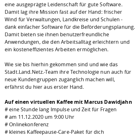
eine ausgeprägte Leidenschaft für gute Software.
Damit lag ihre Mission fast auf der Hand: frischer
Wind für Verwaltungen, Landkreise und Schulen -
dank einfacher Software für die Beförderungsplanung.
Damit bieten sie ihnen benutzerfreundliche
Anwendungen, die den Arbeitsalltag erleichtern und
ein kosteneffizientes Arbeiten ermöglichen.
Wie sie bis hierhin gekommen sind und wie das
Stadt.Land.Netz.-Team ihre Technologie nun auch für
neue Kundengruppen zugänglich machen will,
erfährst du hier aus erster Hand.
Auf einen virtuellen Kaffee mit Marcus Dawidjahn
# eine Stunde lang Impulse und Zeit für Fragen
# am 11.12.2020 um 9:00 Uhr
# Onlinekonferenz
# kleines Kaffeepause-Care-Paket für dich