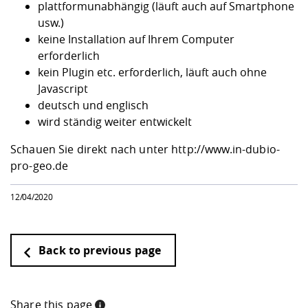
plattformunabhängig (läuft auch auf Smartphone
usw.)
keine Installation auf Ihrem Computer
erforderlich
kein Plugin etc. erforderlich, läuft auch ohne
Javascript
deutsch und englisch
wird ständig weiter entwickelt
Schauen Sie direkt nach unter
http://www.in-dubio-
pro-geo.de
12/04/2020
Back to previous page
Share this page