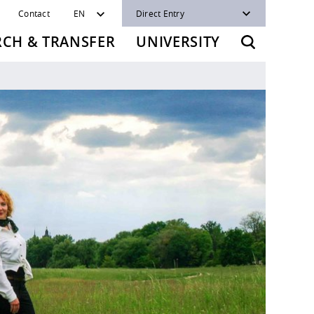
Contact
EN
Direct Entry
RCH & TRANSFER
UNIVERSITY