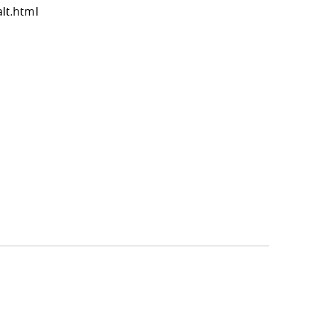
lt.html