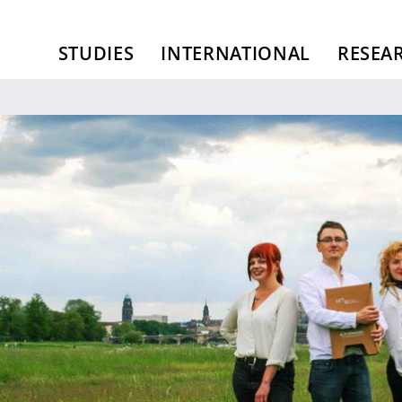
STUDIES
INTERNATIONAL
RESEA