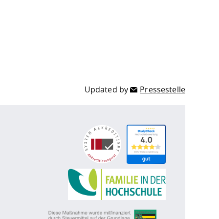
Updated by
Pressestelle