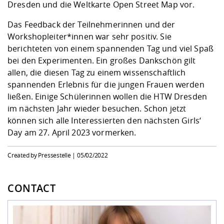
Dresden und die Weltkarte Open Street Map vor.
Das Feedback der Teilnehmerinnen und der
Workshopleiter*innen war sehr positiv. Sie
berichteten von einem spannenden Tag und viel Spaß
bei den Experimenten. Ein großes Dankschön gilt
allen, die diesen Tag zu einem wissenschaftlich
spannenden Erlebnis für die jungen Frauen werden
ließen. Einige Schülerinnen wollen die HTW Dresden
im nächsten Jahr wieder besuchen. Schon jetzt
können sich alle Interessierten den nächsten Girls‘
Day am 27. April 2023 vormerken.
Created by Pressestelle |
05/02/2022
CONTACT