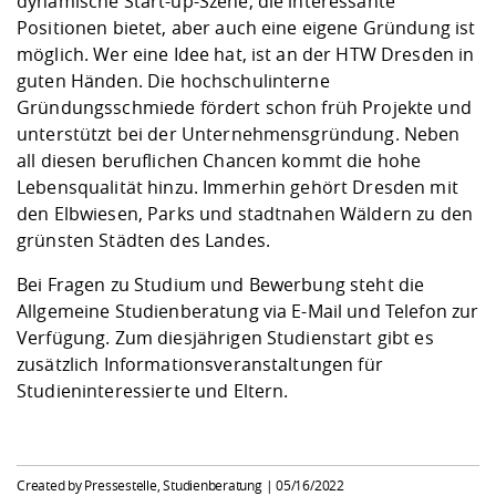
dynamische Start-up-Szene, die interessante
Positionen bietet, aber auch eine eigene Gründung ist
möglich. Wer eine Idee hat, ist an der HTW Dresden in
guten Händen. Die hochschulinterne
Gründungsschmiede fördert schon früh Projekte und
unterstützt bei der Unternehmensgründung. Neben
all diesen beruflichen Chancen kommt die hohe
Lebensqualität hinzu. Immerhin gehört Dresden mit
den Elbwiesen, Parks und stadtnahen Wäldern zu den
grünsten Städten des Landes.
Bei Fragen zu Studium und Bewerbung steht die
Allgemeine Studienberatung
via E-Mail und Telefon zur
Verfügung. Zum diesjährigen Studienstart gibt es
zusätzlich Informationsveranstaltungen für
Studieninteressierte und Eltern.
Created by Pressestelle, Studienberatung |
05/16/2022