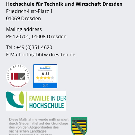
Hochschule für Technik und Wirtschaft Dresden
Friedrich-List-Platz 1
01069 Dresden
Mailing address
PF 120701, 01008 Dresden
Tel.:
+49 (0)351 4620
E-Mail:
info(at)htw-dresden.de