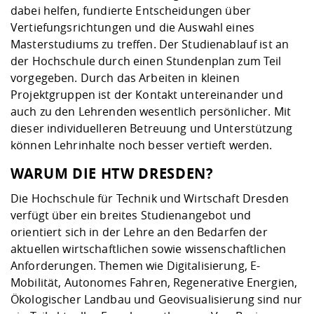
dabei helfen, fundierte Entscheidungen über
Vertiefungsrichtungen und die Auswahl eines
Masterstudiums zu treffen. Der Studienablauf ist an
der Hochschule durch einen Stundenplan zum Teil
vorgegeben. Durch das Arbeiten in kleinen
Projektgruppen ist der Kontakt untereinander und
auch zu den Lehrenden wesentlich persönlicher. Mit
dieser individuelleren Betreuung und Unterstützung
können Lehrinhalte noch besser vertieft werden.
WARUM DIE HTW DRESDEN?
Die Hochschule für Technik und Wirtschaft Dresden
verfügt über ein breites Studienangebot und
orientiert sich in der Lehre an den Bedarfen der
aktuellen wirtschaftlichen sowie wissenschaftlichen
Anforderungen. Themen wie Digitalisierung, E-
Mobilität, Autonomes Fahren, Regenerative Energien,
Ökologischer Landbau und Geovisualisierung sind nur