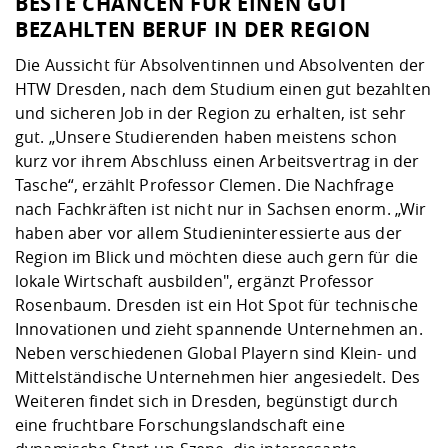
BESTE CHANCEN FÜR EINEN GUT
BEZAHLTEN BERUF IN DER REGION
Die Aussicht für Absolventinnen und Absolventen der
HTW Dresden, nach dem Studium einen gut bezahlten
und sicheren Job in der Region zu erhalten, ist sehr
gut. „Unsere Studierenden haben meistens schon
kurz vor ihrem Abschluss einen Arbeitsvertrag in der
Tasche“, erzählt Professor Clemen. Die Nachfrage
nach Fachkräften ist nicht nur in Sachsen enorm. „Wir
haben aber vor allem Studieninteressierte aus der
Region im Blick und möchten diese auch gern für die
lokale Wirtschaft ausbilden", ergänzt Professor
Rosenbaum. Dresden ist ein Hot Spot für technische
Innovationen und zieht spannende Unternehmen an.
Neben verschiedenen Global Playern sind Klein- und
Mittelständische Unternehmen hier angesiedelt. Des
Weiteren findet sich in Dresden, begünstigt durch
eine fruchtbare Forschungslandschaft eine