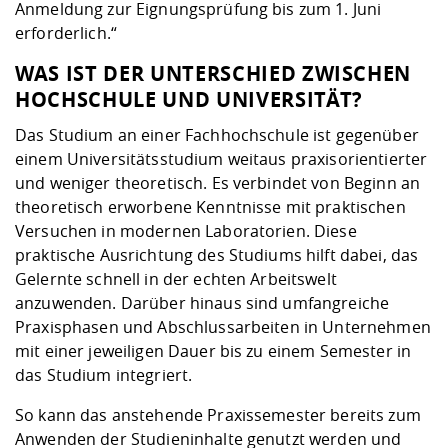
Anmeldung zur
Eignungsprüfung
bis zum 1. Juni
erforderlich.“
WAS IST DER UNTERSCHIED ZWISCHEN
HOCHSCHULE UND UNIVERSITÄT?
Das Studium an einer Fachhochschule ist gegenüber
einem Universitätsstudium weitaus praxisorientierter
und weniger theoretisch. Es verbindet von Beginn an
theoretisch erworbene Kenntnisse mit praktischen
Versuchen in modernen Laboratorien. Diese
praktische Ausrichtung des Studiums hilft dabei, das
Gelernte schnell in der echten Arbeitswelt
anzuwenden. Darüber hinaus sind umfangreiche
Praxisphasen und Abschlussarbeiten in Unternehmen
mit einer jeweiligen Dauer bis zu einem Semester in
das Studium integriert.
So kann das anstehende Praxissemester bereits zum
Anwenden der Studieninhalte genutzt werden und