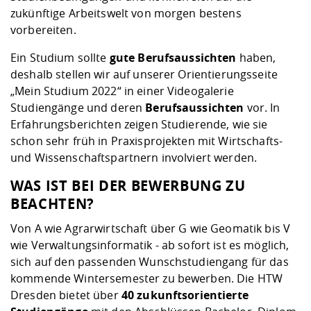
zukünftige Arbeitswelt von morgen bestens
vorbereiten.
Ein Studium sollte
gute Berufsaussichten
haben,
deshalb stellen wir auf unserer Orientierungsseite
„Mein Studium 2022“ in einer Videogalerie
Studiengänge und deren
Berufsaussichten
vor. In
Erfahrungsberichten zeigen Studierende, wie sie
schon sehr früh in Praxisprojekten mit Wirtschafts-
und Wissenschaftspartnern involviert werden.
WAS IST BEI DER BEWERBUNG ZU
BEACHTEN?
Von A wie Agrarwirtschaft über G wie Geomatik bis V
wie Verwaltungsinformatik - ab sofort ist es möglich,
sich auf den passenden Wunschstudiengang für das
kommende Wintersemester zu bewerben. Die HTW
Dresden bietet über
40 zukunftsorientierte