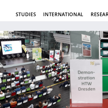
STUDIES
INTERNATIONAL
RESEA