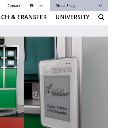
Contact
EN
Direct Entry
RCH & TRANSFER
UNIVERSITY