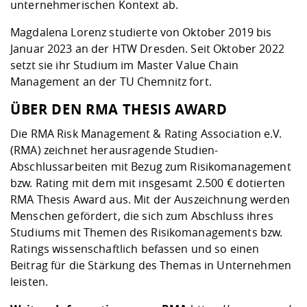
unternehmerischen Kontext ab.
Magdalena Lorenz studierte von Oktober 2019 bis
Januar 2023 an der HTW Dresden. Seit Oktober 2022
setzt sie ihr Studium im Master Value Chain
Management an der TU Chemnitz fort.
ÜBER DEN RMA THESIS AWARD
Die RMA Risk Management & Rating Association e.V.
(RMA) zeichnet herausragende Studien-
Abschlussarbeiten mit Bezug zum Risikomanagement
bzw. Rating mit dem mit insgesamt 2.500 € dotierten
RMA Thesis Award aus. Mit der Auszeichnung werden
Menschen gefördert, die sich zum Abschluss ihres
Studiums mit Themen des Risikomanagements bzw.
Ratings wissenschaftlich befassen und so einen
Beitrag für die Stärkung des Themas in Unternehmen
leisten.