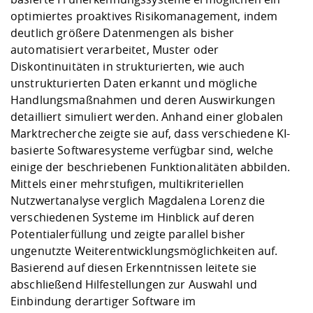
optimiertes proaktives Risikomanagement, indem
deutlich größere Datenmengen als bisher
automatisiert verarbeitet, Muster oder
Diskontinuitäten in strukturierten, wie auch
unstrukturierten Daten erkannt und mögliche
Handlungsmaßnahmen und deren Auswirkungen
detailliert simuliert werden. Anhand einer globalen
Marktrecherche zeigte sie auf, dass verschiedene KI-
basierte Softwaresysteme verfügbar sind, welche
einige der beschriebenen Funktionalitäten abbilden.
Mittels einer mehrstufigen, multikriteriellen
Nutzwertanalyse verglich Magdalena Lorenz die
verschiedenen Systeme im Hinblick auf deren
Potentialerfüllung und zeigte parallel bisher
ungenutzte Weiterentwicklungsmöglichkeiten auf.
Basierend auf diesen Erkenntnissen leitete sie
abschließend Hilfestellungen zur Auswahl und
Einbindung derartiger Software im