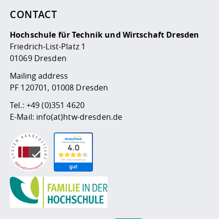
CONTACT
Hochschule für Technik und Wirtschaft Dresden
Friedrich-List-Platz 1
01069 Dresden
Mailing address
PF 120701, 01008 Dresden
Tel.:
+49 (0)351 4620
E-Mail:
info(at)htw-dresden.de