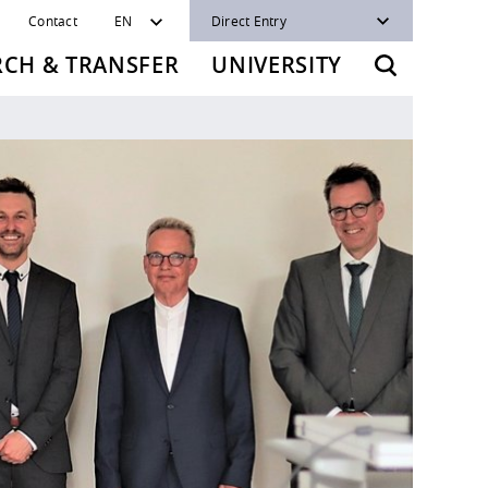
Contact
EN
Direct Entry
RCH & TRANSFER
UNIVERSITY