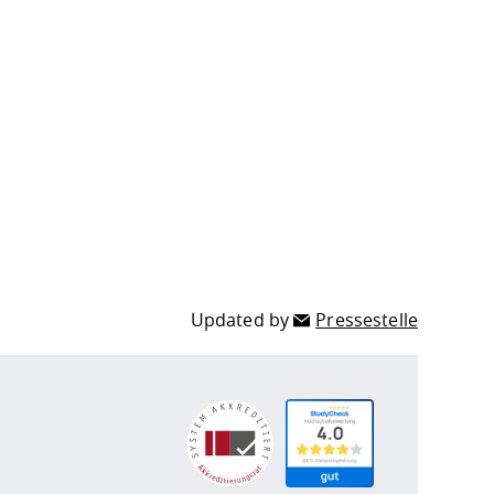
Updated by
Pressestelle