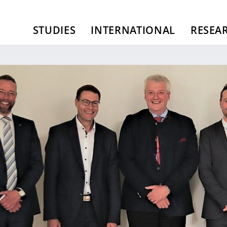
STUDIES
INTERNATIONAL
RESEA