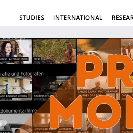
STUDIES
INTERNATIONAL
RESEA