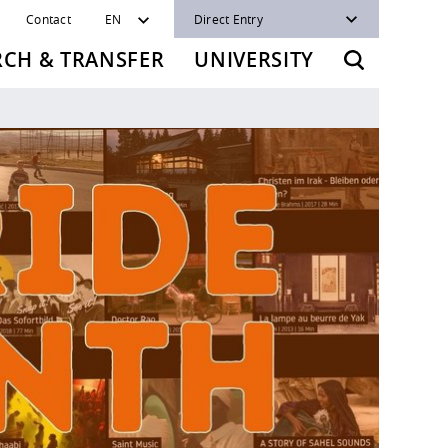
Contact
EN
Direct Entry
RCH & TRANSFER
UNIVERSITY