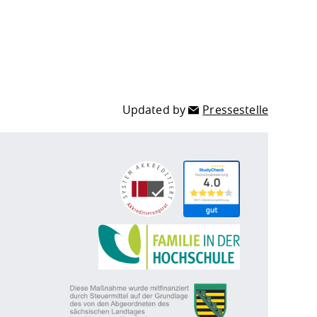
Updated by
Pressestelle