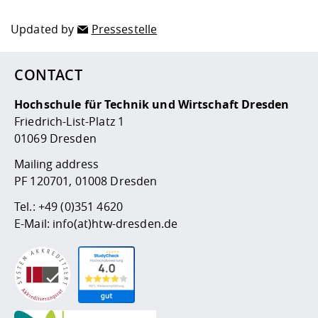
Updated by
Pressestelle
CONTACT
Hochschule für Technik und Wirtschaft Dresden
Friedrich-List-Platz 1
01069 Dresden
Mailing address
PF 120701, 01008 Dresden
Tel.:
+49 (0)351 4620
E-Mail:
info(at)htw-dresden.de