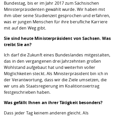
Bundestag, bis er im Jahr 2017 zum Sächsischen
Ministerpräsidenten gewählt wurde. Wir haben mit
ihm über seine Studienzeit gesprochen und erfahren,
was er jungen Menschen für ihre berufliche Karriere
mit auf den Weg gibt.
Sie sind heute Ministerpräsident von Sachsen. Was
treibt Sie an?
Ich darf die Zukunft eines Bundeslandes mitgestalten,
das in den vergangenen drei Jahrzehnten großen
Wohlstand aufgebaut hat und weiterhin voller
Möglichkeiten steckt. Als Ministerpräsident bin ich in
der Verantwortung, dass wir die Ziele umsetzen, die
wir uns als Staatsregierung im Koalitionsvertrag
festgeschrieben haben.
Was gefällt Ihnen an ihrer Tätigkeit besonders?
Dass jeder Tag keinem anderen gleicht. Als