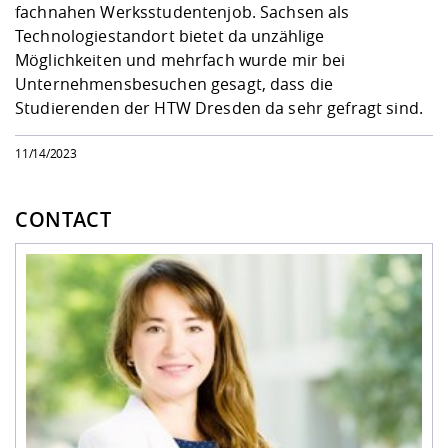
fachnahen Werksstudentenjob. Sachsen als
Technologiestandort bietet da unzählige
Möglichkeiten und mehrfach wurde mir bei
Unternehmensbesuchen gesagt, dass die
Studierenden der HTW Dresden da sehr gefragt sind.
11/14/2023
CONTACT