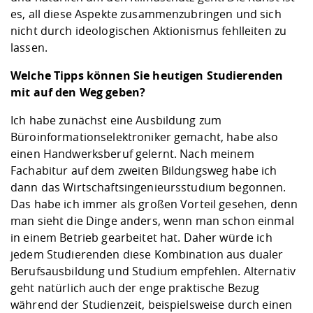
es, all diese Aspekte zusammenzubringen und sich
nicht durch ideologischen Aktionismus fehlleiten zu
lassen.
Welche Tipps können Sie heutigen Studierenden
mit auf den Weg geben?
Ich habe zunächst eine Ausbildung zum
Büroinformationselektroniker gemacht, habe also
einen Handwerksberuf gelernt. Nach meinem
Fachabitur auf dem zweiten Bildungsweg habe ich
dann das Wirtschaftsingenieursstudium begonnen.
Das habe ich immer als großen Vorteil gesehen, denn
man sieht die Dinge anders, wenn man schon einmal
in einem Betrieb gearbeitet hat. Daher würde ich
jedem Studierenden diese Kombination aus dualer
Berufsausbildung und Studium empfehlen. Alternativ
geht natürlich auch der enge praktische Bezug
während der Studienzeit, beispielsweise durch einen