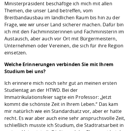
Ministerpräsident beschäftige ich mich mit allen
Themen, die unser Land betreffen, vom
Breitbandausbau im ländlichen Raum bis hin zu der
Frage, wie wir unser Land sicherer machen. Dafür bin
ich mit den Fachministerinnen und Fachministerin im
Austausch, aber auch vor Ort mit Bürgermeistern,
Unternehmen oder Vereinen, die sich für ihre Region
einsetzen.
Welche Erinnerungen verbinden Sie mit Ihrem
Studium bei uns?
Ich erinnere mich noch sehr gut an meinen ersten
Studientag an der HTWD. Bei der
Immatrikulationsfeier sagte ein Professor: „Jetzt
kommt die schönste Zeit in Ihrem Leben.“ Das kam
mir natürlich wie ein Standardsatz vor, aber er hatte
recht. Es war aber auch eine sehr anspruchsvolle Zeit,
schließlich musste ich Studium, die Stadtratsarbeit in