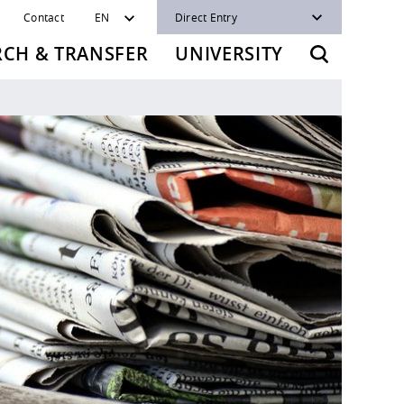
Contact
EN
Direct Entry
RCH & TRANSFER
UNIVERSITY