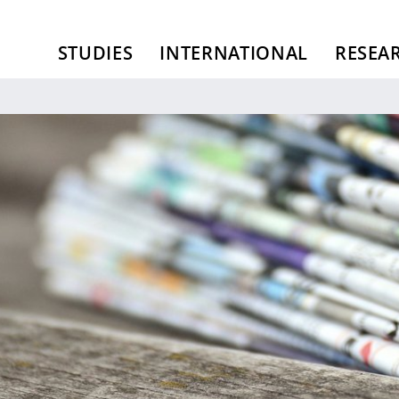
STUDIES
INTERNATIONAL
RESEA