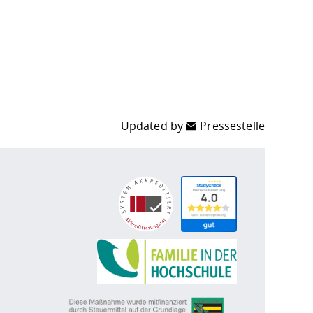
Updated by
Pressestelle