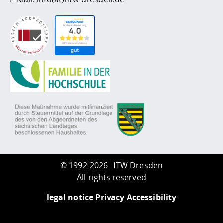
©
1992-2026 HTW Dresden
All rights reserved
legal notice
Privacy
Accessibility