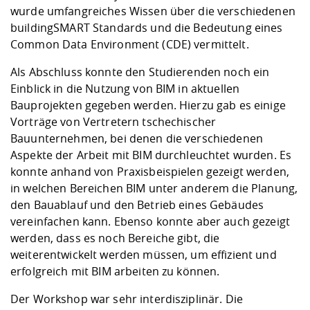
wurde umfangreiches Wissen über die verschiedenen
buildingSMART Standards und die Bedeutung eines
Common Data Environment (CDE) vermittelt.
Als Abschluss konnte den Studierenden noch ein
Einblick in die Nutzung von BIM in aktuellen
Bauprojekten gegeben werden. Hierzu gab es einige
Vorträge von Vertretern tschechischer
Bauunternehmen, bei denen die verschiedenen
Aspekte der Arbeit mit BIM durchleuchtet wurden. Es
konnte anhand von Praxisbeispielen gezeigt werden,
in welchen Bereichen BIM unter anderem die Planung,
den Bauablauf und den Betrieb eines Gebäudes
vereinfachen kann. Ebenso konnte aber auch gezeigt
werden, dass es noch Bereiche gibt, die
weiterentwickelt werden müssen, um effizient und
erfolgreich mit BIM arbeiten zu können.
Der Workshop war sehr interdisziplinär. Die