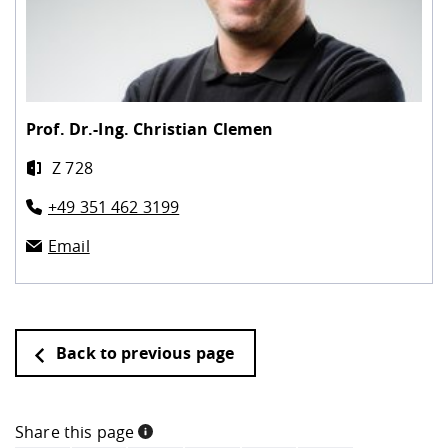
Prof. Dr.-Ing.
Christian Clemen
Z 728
+49 351 462 3199
Email
Back to previous page
Share this page