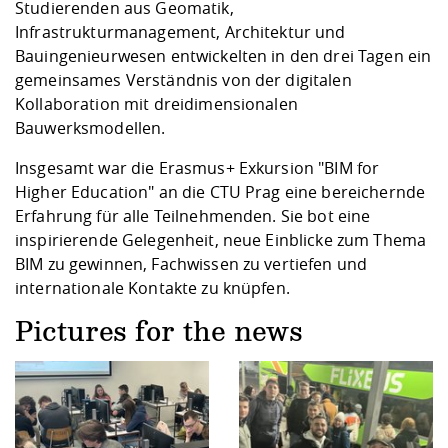
Studierenden aus Geomatik,
Infrastrukturmanagement, Architektur und
Bauingenieurwesen entwickelten in den drei Tagen ein
gemeinsames Verständnis von der digitalen
Kollaboration mit dreidimensionalen
Bauwerksmodellen.
Insgesamt war die Erasmus+ Exkursion "BIM for
Higher Education" an die CTU Prag eine bereichernde
Erfahrung für alle Teilnehmenden. Sie bot eine
inspirierende Gelegenheit, neue Einblicke zum Thema
BIM zu gewinnen, Fachwissen zu vertiefen und
internationale Kontakte zu knüpfen.
Pictures for the news