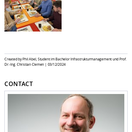
Created by Phil Abel, Student im Bachelor Infrastrukturmanagement und Prof.
Dr.-Ing. Christian Clemen |
03/12/2024
CONTACT