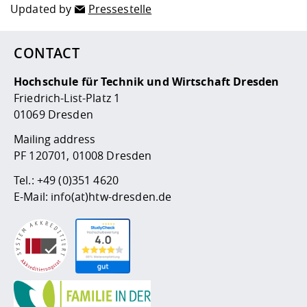
Updated by
Pressestelle
CONTACT
Hochschule für Technik und Wirtschaft Dresden
Friedrich-List-Platz 1
01069 Dresden
Mailing address
PF 120701, 01008 Dresden
Tel.:
+49 (0)351 4620
E-Mail:
info(at)htw-dresden.de