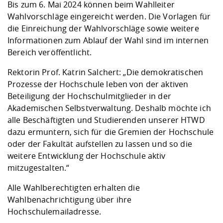
Bis zum 6. Mai 2024 können beim Wahlleiter
Wahlvorschläge eingereicht werden. Die Vorlagen für
die Einreichung der Wahlvorschläge sowie weitere
Informationen zum Ablauf der Wahl sind im
internen
Bereich
veröffentlicht.
Rektorin Prof. Katrin Salchert: „Die demokratischen
Prozesse der Hochschule leben von der aktiven
Beteiligung der Hochschulmitglieder in der
Akademischen Selbstverwaltung. Deshalb möchte ich
alle Beschäftigten und Studierenden unserer HTWD
dazu ermuntern, sich für die Gremien der Hochschule
oder der Fakultät aufstellen zu lassen und so die
weitere Entwicklung der Hochschule aktiv
mitzugestalten.“
Alle Wahlberechtigten erhalten die
Wahlbenachrichtigung über ihre
Hochschulemailadresse.