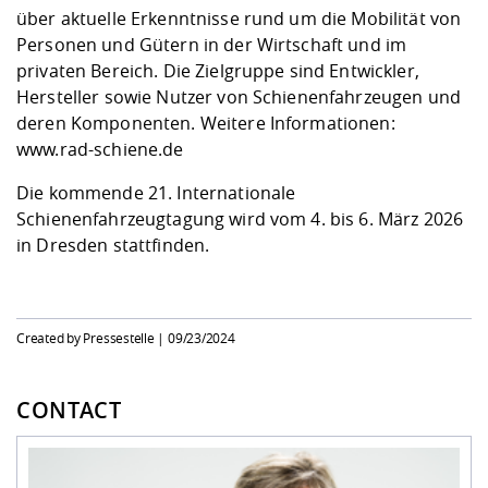
über aktuelle Erkenntnisse rund um die Mobilität von
Personen und Gütern in der Wirtschaft und im
privaten Bereich. Die Zielgruppe sind Entwickler,
Hersteller sowie Nutzer von Schienenfahrzeugen und
deren Komponenten. Weitere Informationen:
www.rad-schiene.de
Die kommende 21. Internationale
Schienenfahrzeugtagung wird vom 4. bis 6. März 2026
in Dresden stattfinden.
Created by Pressestelle |
09/23/2024
CONTACT