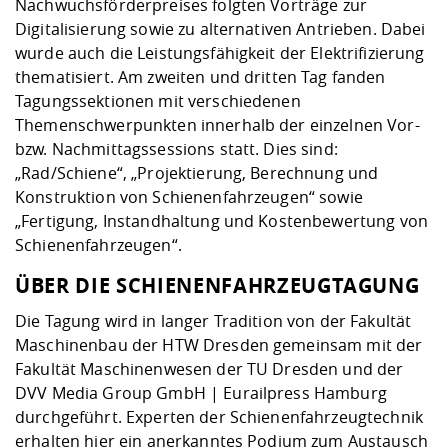
Nachwuchsförderpreises folgten Vorträge zur
Digitalisierung sowie zu alternativen Antrieben. Dabei
wurde auch die Leistungsfähigkeit der Elektrifizierung
thematisiert. Am zweiten und dritten Tag fanden
Tagungssektionen mit verschiedenen
Themenschwerpunkten innerhalb der einzelnen Vor-
bzw. Nachmittagssessions statt. Dies sind:
„Rad/Schiene“, „Projektierung, Berechnung und
Konstruktion von Schienenfahrzeugen“ sowie
„Fertigung, Instandhaltung und Kostenbewertung von
Schienenfahrzeugen“.
ÜBER DIE SCHIENENFAHRZEUGTAGUNG
Die Tagung wird in langer Tradition von der Fakultät
Maschinenbau der HTW Dresden gemeinsam mit der
Fakultät Maschinenwesen der TU Dresden und der
DVV Media Group GmbH | Eurailpress Hamburg
durchgeführt. Experten der Schienenfahrzeugtechnik
erhalten hier ein anerkanntes Podium zum Austausch