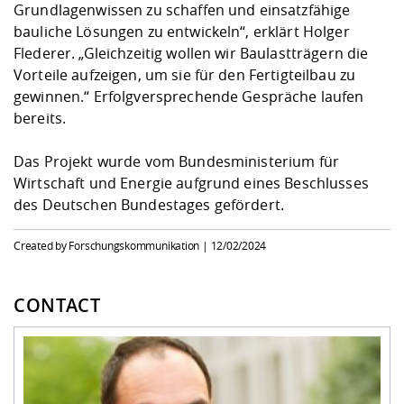
Grundlagenwissen zu schaffen und einsatzfähige
bauliche Lösungen zu entwickeln“, erklärt Holger
Flederer. „Gleichzeitig wollen wir Baulastträgern die
Vorteile aufzeigen, um sie für den Fertigteilbau zu
gewinnen.“ Erfolgversprechende Gespräche laufen
bereits.
Das Projekt wurde vom Bundesministerium für
Wirtschaft und Energie aufgrund eines Beschlusses
des Deutschen Bundestages gefördert.
Created by Forschungskommunikation |
12/02/2024
CONTACT