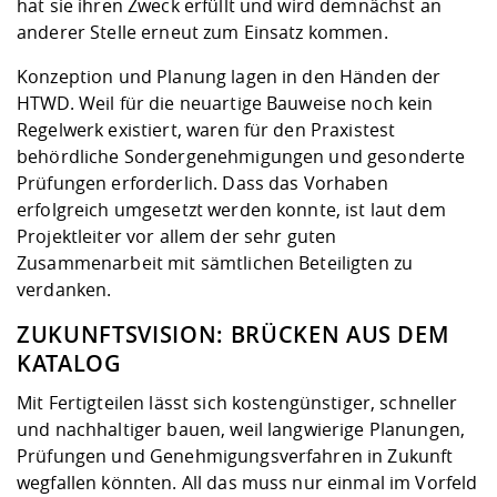
hat sie ihren Zweck erfüllt und wird demnächst an
anderer Stelle erneut zum Einsatz kommen.
Konzeption und Planung lagen in den Händen der
HTWD. Weil für die neuartige Bauweise noch kein
Regelwerk existiert, waren für den Praxistest
behördliche Sondergenehmigungen und gesonderte
Prüfungen erforderlich. Dass das Vorhaben
erfolgreich umgesetzt werden konnte, ist laut dem
Projektleiter vor allem der sehr guten
Zusammenarbeit mit sämtlichen Beteiligten zu
verdanken.
ZUKUNFTSVISION: BRÜCKEN AUS DEM
KATALOG
Mit Fertigteilen lässt sich kostengünstiger, schneller
und nachhaltiger bauen, weil langwierige Planungen,
Prüfungen und Genehmigungsverfahren in Zukunft
wegfallen könnten. All das muss nur einmal im Vorfeld