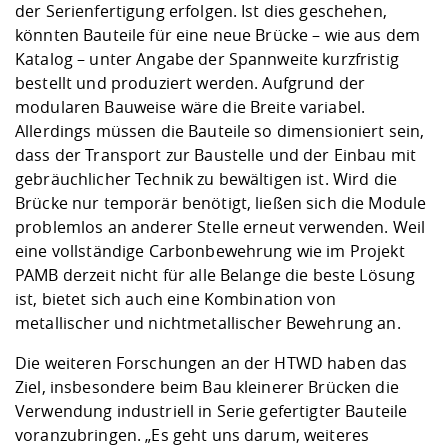
der Serienfertigung erfolgen. Ist dies geschehen,
könnten Bauteile für eine neue Brücke – wie aus dem
Katalog – unter Angabe der Spannweite kurzfristig
bestellt und produziert werden. Aufgrund der
modularen Bauweise wäre die Breite variabel.
Allerdings müssen die Bauteile so dimensioniert sein,
dass der Transport zur Baustelle und der Einbau mit
gebräuchlicher Technik zu bewältigen ist. Wird die
Brücke nur temporär benötigt, ließen sich die Module
problemlos an anderer Stelle erneut verwenden. Weil
eine vollständige Carbonbewehrung wie im Projekt
PAMB derzeit nicht für alle Belange die beste Lösung
ist, bietet sich auch eine Kombination von
metallischer und nichtmetallischer Bewehrung an.
Die weiteren Forschungen an der HTWD haben das
Ziel, insbesondere beim Bau kleinerer Brücken die
Verwendung industriell in Serie gefertigter Bauteile
voranzubringen. „Es geht uns darum, weiteres