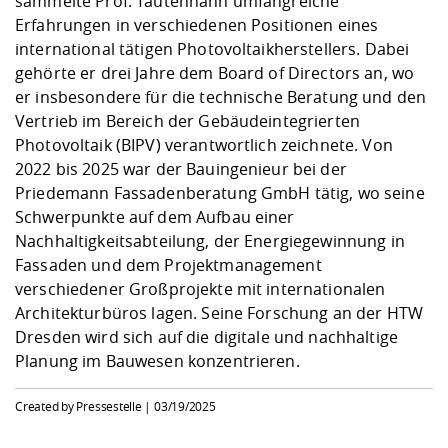
sammelte Prof. Tautenhahn umfangreiche
Erfahrungen in verschiedenen Positionen eines
international tätigen Photovoltaikherstellers. Dabei
gehörte er drei Jahre dem Board of Directors an, wo
er insbesondere für die technische Beratung und den
Vertrieb im Bereich der Gebäudeintegrierten
Photovoltaik (BIPV) verantwortlich zeichnete. Von
2022 bis 2025 war der Bauingenieur bei der
Priedemann Fassadenberatung GmbH tätig, wo seine
Schwerpunkte auf dem Aufbau einer
Nachhaltigkeitsabteilung, der Energiegewinnung in
Fassaden und dem Projektmanagement
verschiedener Großprojekte mit internationalen
Architekturbüros lagen. Seine Forschung an der HTW
Dresden wird sich auf die digitale und nachhaltige
Planung im Bauwesen konzentrieren.
Created by Pressestelle |
03/19/2025