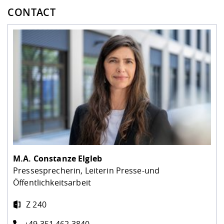
CONTACT
M.A.
Constanze Elgleb
Pressesprecherin, Leiterin Presse-und
Öffentlichkeitsarbeit
Z 240