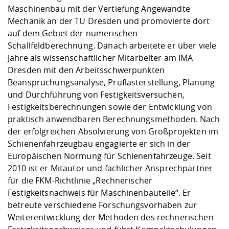
Maschinenbau mit der Vertiefung Angewandte
Mechanik an der TU Dresden und promovierte dort
auf dem Gebiet der numerischen
Schallfeldberechnung. Danach arbeitete er über viele
Jahre als wissenschaftlicher Mitarbeiter am IMA
Dresden mit den Arbeitsschwerpunkten
Beanspruchungsanalyse, Prüflasterstellung, Planung
und Durchführung von Festigkeitsversuchen,
Festigkeitsberechnungen sowie der Entwicklung von
praktisch anwendbaren Berechnungsmethoden. Nach
der erfolgreichen Absolvierung von Großprojekten im
Schienenfahrzeugbau engagierte er sich in der
Europäischen Normung für Schienenfahrzeuge. Seit
2010 ist er Mitautor und fachlicher Ansprechpartner
für die FKM-Richtlinie „Rechnerischer
Festigkeitsnachweis für Maschinenbauteile“. Er
betreute verschiedene Forschungsvorhaben zur
Weiterentwicklung der Methoden des rechnerischen