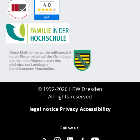
©
1992-2026 HTW Dresden
All rights reserved
legal notice
Privacy
Accessibility
Follow us: