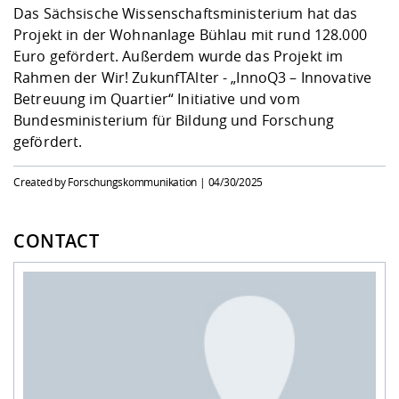
Das Sächsische Wissenschaftsministerium hat das
Projekt in der Wohnanlage Bühlau mit rund 128.000
Euro gefördert. Außerdem wurde das Projekt im
Rahmen der Wir! ZukunfTAlter - „InnoQ3 – Innovative
Betreuung im Quartier“ Initiative und vom
Bundesministerium für Bildung und Forschung
gefördert.
Created by Forschungskommunikation |
04/30/2025
CONTACT