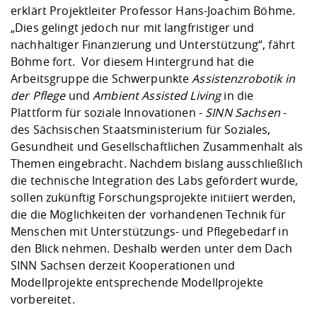
erklärt Projektleiter Professor Hans-Joachim Böhme.
„Dies gelingt jedoch nur mit langfristiger und
nachhaltiger Finanzierung und Unterstützung“, fährt
Böhme fort. Vor diesem Hintergrund hat die
Arbeitsgruppe die Schwerpunkte
Assistenzrobotik in
der Pflege
und
Ambient Assisted Living
in die
Plattform für soziale Innovationen -
SINN Sachsen
-
des Sächsischen Staatsministerium für Soziales,
Gesundheit und Gesellschaftlichen Zusammenhalt als
Themen eingebracht. Nachdem bislang ausschließlich
die technische Integration des Labs gefördert wurde,
sollen zukünftig Forschungsprojekte initiiert werden,
die die Möglichkeiten der vorhandenen Technik für
Menschen mit Unterstützungs- und Pflegebedarf in
den Blick nehmen. Deshalb werden unter dem Dach
SINN Sachsen derzeit Kooperationen und
Modellprojekte entsprechende Modellprojekte
vorbereitet.