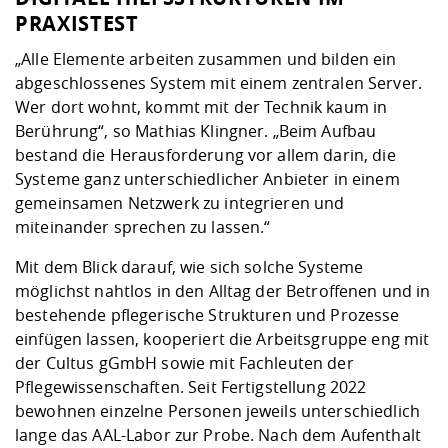
PRAXISTEST
„Alle Elemente arbeiten zusammen und bilden ein
abgeschlossenes System mit einem zentralen Server.
Wer dort wohnt, kommt mit der Technik kaum in
Berührung“, so Mathias Klingner. „Beim Aufbau
bestand die Herausforderung vor allem darin, die
Systeme ganz unterschiedlicher Anbieter in einem
gemeinsamen Netzwerk zu integrieren und
miteinander sprechen zu lassen.“
Mit dem Blick darauf, wie sich solche Systeme
möglichst nahtlos in den Alltag der Betroffenen und in
bestehende pflegerische Strukturen und Prozesse
einfügen lassen, kooperiert die Arbeitsgruppe eng mit
der Cultus gGmbH sowie mit Fachleuten der
Pflegewissenschaften. Seit Fertigstellung 2022
bewohnen einzelne Personen jeweils unterschiedlich
lange das AAL-Labor zur Probe. Nach dem Aufenthalt