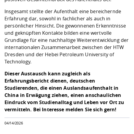
Insgesamt stellte der Aufenthalt eine bereichernde
Erfahrung dar, sowohl in fachlicher als auch in
persönlicher Hinsicht. Die gewonnenen Erkenntnisse
und geknüpften Kontakte bilden eine wertvolle
Grundlage für eine nachhaltige Weiterentwicklung der
internationalen Zusammenarbeit zwischen der HTW
Dresden und der Hebei Petroleum University of
Technology.
Dieser Austausch kann zugleich als
Erfahrungsbericht dienen, deutschen
Studierenden, die einen Auslandsaufenthalt in
China in Erwägung ziehen, einen anschaulichen
Eindruck vom Studienalltag und Leben vor Ort zu
vermitteln. Bei Interesse melden Sie sich gern!
04/14/2026