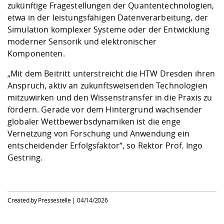
zukünftige Fragestellungen der Quantentechnologien,
etwa in der leistungsfähigen Datenverarbeitung, der
Simulation komplexer Systeme oder der Entwicklung
moderner Sensorik und elektronischer
Komponenten.
„Mit dem Beitritt unterstreicht die HTW Dresden ihren
Anspruch, aktiv an zukunftsweisenden Technologien
mitzuwirken und den Wissenstransfer in die Praxis zu
fördern. Gerade vor dem Hintergrund wachsender
globaler Wettbewerbsdynamiken ist die enge
Vernetzung von Forschung und Anwendung ein
entscheidender Erfolgsfaktor“, so Rektor Prof. Ingo
Gestring.
Created by Pressestelle |
04/14/2026