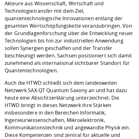
Akteure aus Wissenschaft, Wirtschaft und
Technologietransfer mit dem Ziel,
quantentechnologische Innovationen entlang der
gesamten Wertschöpfungskette voranzubringen. Von
der Grundlagenforschung über die Entwicklung neuer
Technologien bis hin zur industriellen Anwendung
sollen Synergien geschaffen und der Transfer
beschleunigt werden. Sachsen positioniert sich damit
zunehmend als international sichtbarer Standort für
Quantentechnologien.
Auch die HTWD schließt sich dem landesweiten
Netzwerk SAX-QT Quantum Saxony an und hat dazu
heute eine Absichtserklärung unterzeichnet. Die
HTWD bringt in dieses Netzwerk ihre Stärken
insbesondere in den Bereichen Informatik,
Ingenieurwissenschaften, Mikroelektronik,
Kommunikationstechnik und angewandte Physik ein.
Diese Kompetenzen sind zentral für aktuelle und