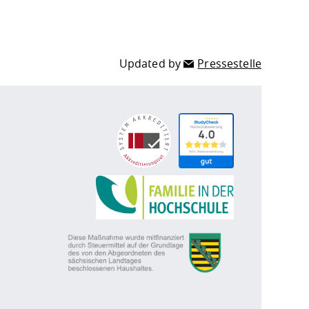
Updated by
Pressestelle