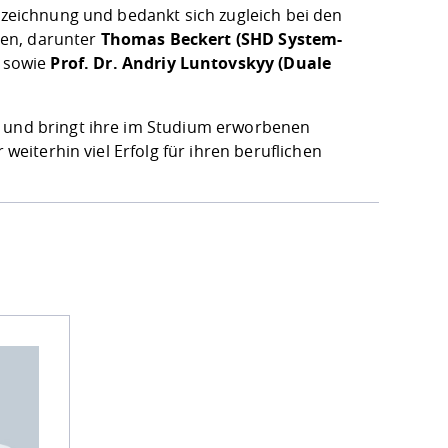
uszeichnung und bedankt sich zugleich bei den
ben, darunter
Thomas Beckert (SHD System-
sowie
Prof. Dr. Andriy Luntovskyy (Duale
g und bringt ihre im Studium erworbenen
 weiterhin viel Erfolg für ihren beruflichen