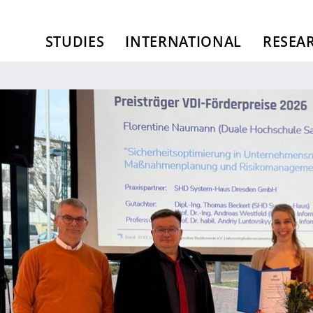
STUDIES
INTERNATIONAL
RESEA