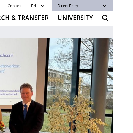
Contact
EN
Direct Entry
RCH & TRANSFER
UNIVERSITY