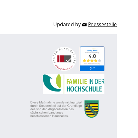
Updated by
Pressestelle