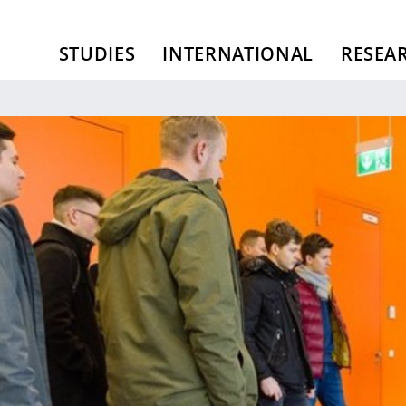
STUDIES
INTERNATIONAL
RESEA