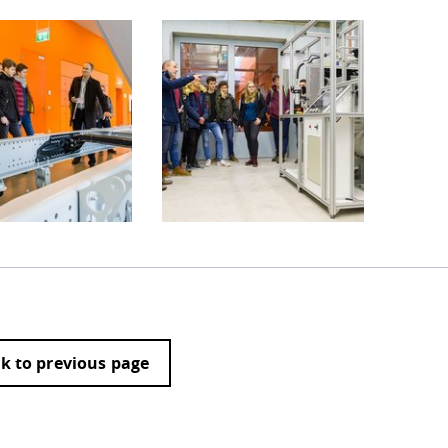
k to previous page