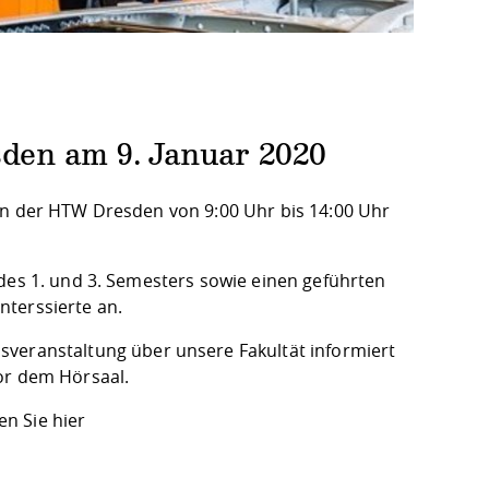
den am 9. Januar 2020
an der HTW Dresden von 9:00 Uhr bis 14:00 Uhr
 des 1. und 3. Semesters sowie einen geführten
nterssierte an.
veranstaltung über unsere Fakultät informiert
or dem Hörsaal.
n Sie hier