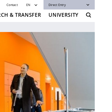
Contact
EN
Direct Entry
RCH & TRANSFER
UNIVERSITY