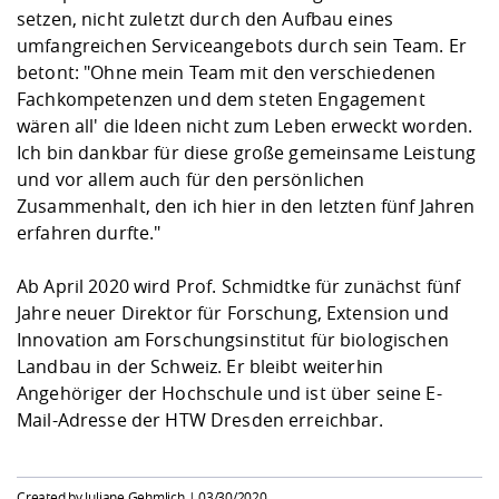
setzen, nicht zuletzt durch den Aufbau eines
umfangreichen Serviceangebots durch sein Team. Er
betont: "Ohne mein Team mit den verschiedenen
Fachkompetenzen und dem steten Engagement
wären all' die Ideen nicht zum Leben erweckt worden.
Ich bin dankbar für diese große gemeinsame Leistung
und vor allem auch für den persönlichen
Zusammenhalt, den ich hier in den letzten fünf Jahren
erfahren durfte."
Ab April 2020 wird Prof. Schmidtke für zunächst fünf
Jahre neuer Direktor für Forschung, Extension und
Innovation am Forschungsinstitut für biologischen
Landbau in der Schweiz. Er bleibt weiterhin
Angehöriger der Hochschule und ist über seine E-
Mail-Adresse der HTW Dresden erreichbar.
Created by Juliane Gehmlich |
03/30/2020