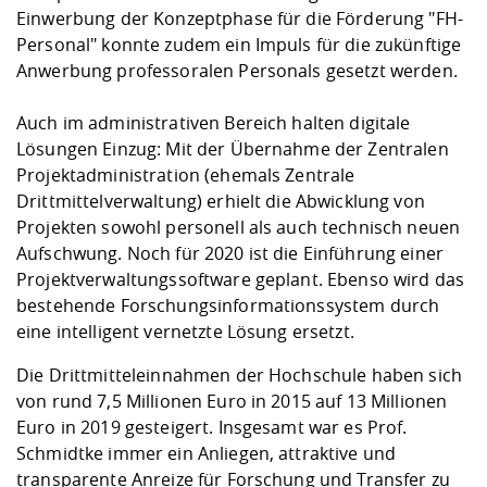
Einwerbung der Konzeptphase für die Förderung "FH-
Personal" konnte zudem ein Impuls für die zukünftige
Anwerbung professoralen Personals gesetzt werden.
Auch im administrativen Bereich halten digitale
Lösungen Einzug: Mit der Übernahme der
Zentralen
Projektadministration
(ehemals Zentrale
Drittmittelverwaltung) erhielt die Abwicklung von
Projekten sowohl personell als auch technisch neuen
Aufschwung. Noch für 2020 ist die Einführung einer
Projektverwaltungssoftware geplant. Ebenso wird das
bestehende Forschungsinformationssystem durch
eine intelligent vernetzte Lösung ersetzt.
Die Drittmitteleinnahmen der Hochschule haben sich
von rund 7,5 Millionen Euro in 2015 auf 13 Millionen
Euro in 2019 gesteigert. Insgesamt war es Prof.
Schmidtke immer ein Anliegen, attraktive und
transparente Anreize für Forschung und Transfer zu