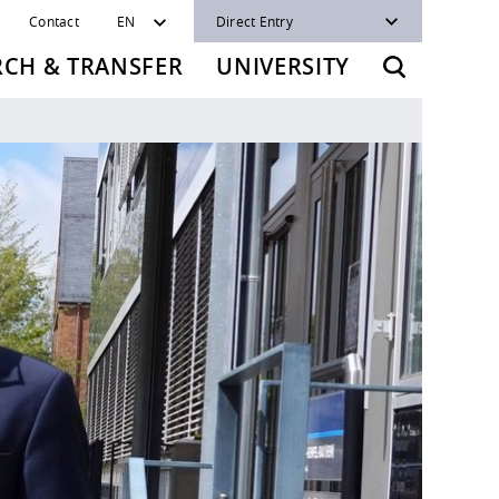
Contact
EN
Direct Entry
RCH & TRANSFER
UNIVERSITY