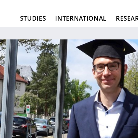
STUDIES
INTERNATIONAL
RESEA