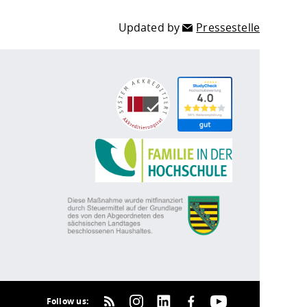
Updated by
Pressestelle
Follow us: