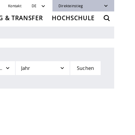
Kontakt
DE
Direkteinstieg
 & TRANSFER
HOCHSCHULE
ik / Mathematik
Jahr
Suchen