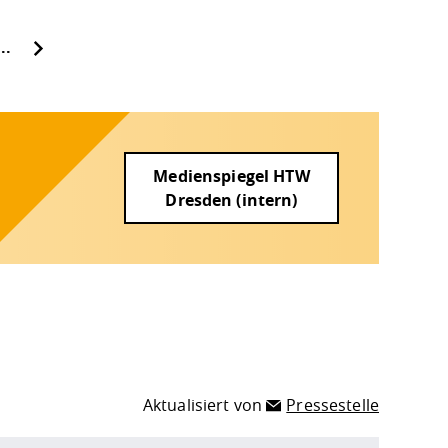
...
Medienspiegel HTW
Dresden (intern)
Aktualisiert von
Pressestelle