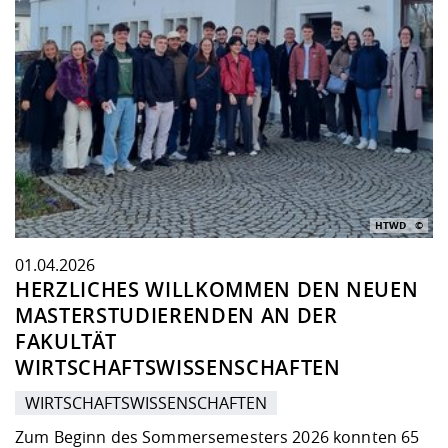
HTWD
01.04.2026
HERZLICHES WILLKOMMEN DEN NEUEN
MASTERSTUDIERENDEN AN DER
FAKULTÄT
WIRTSCHAFTSWISSENSCHAFTEN
WIRTSCHAFTSWISSENSCHAFTEN
Zum Beginn des Sommersemesters 2026 konnten 65