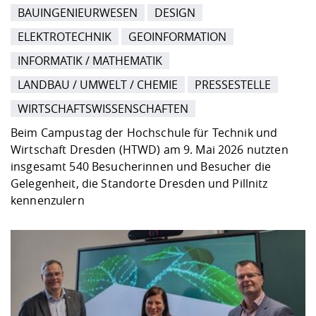
BAUINGENIEURWESEN
DESIGN
ELEKTROTECHNIK
GEOINFORMATION
INFORMATIK / MATHEMATIK
LANDBAU / UMWELT / CHEMIE
PRESSESTELLE
WIRTSCHAFTSWISSENSCHAFTEN
Beim Campustag der Hochschule für Technik und
Wirtschaft Dresden (HTWD) am 9. Mai 2026 nutzten
insgesamt 540 Besucherinnen und Besucher die
Gelegenheit, die Standorte Dresden und Pillnitz
kennenzulern