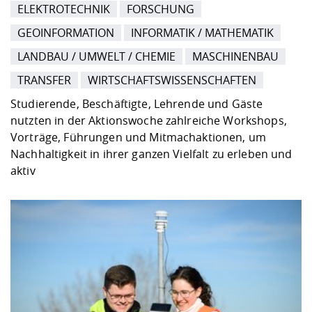
ELEKTROTECHNIK
FORSCHUNG
GEOINFORMATION
INFORMATIK / MATHEMATIK
LANDBAU / UMWELT / CHEMIE
MASCHINENBAU
TRANSFER
WIRTSCHAFTSWISSENSCHAFTEN
Studierende, Beschäftigte, Lehrende und Gäste
nutzten in der Aktionswoche zahlreiche Workshops,
Vorträge, Führungen und Mitmachaktionen, um
Nachhaltigkeit in ihrer ganzen Vielfalt zu erleben und
aktiv