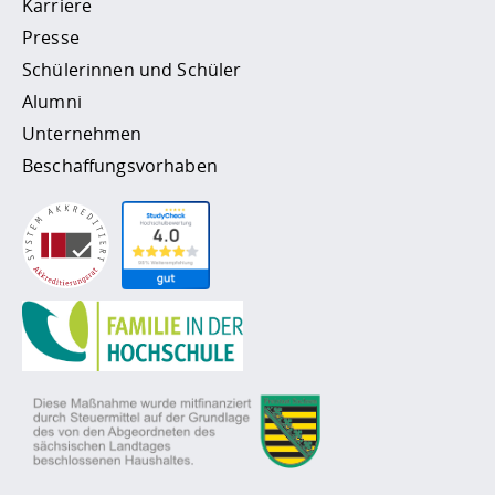
Karriere
Presse
Schülerinnen und Schüler
Alumni
Unternehmen
Beschaffungsvorhaben