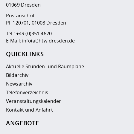
01069 Dresden
Postanschrift
PF 120701, 01008 Dresden
Tel.:
+49 (0)351 4620
E-Mail:
info(at)htw-dresden.de
QUICKLINKS
Aktuelle Stunden- und Raumpläne
Bildarchiv
Newsarchiv
Telefonverzeichnis
Veranstaltungskalender
Kontakt und Anfahrt
ANGEBOTE