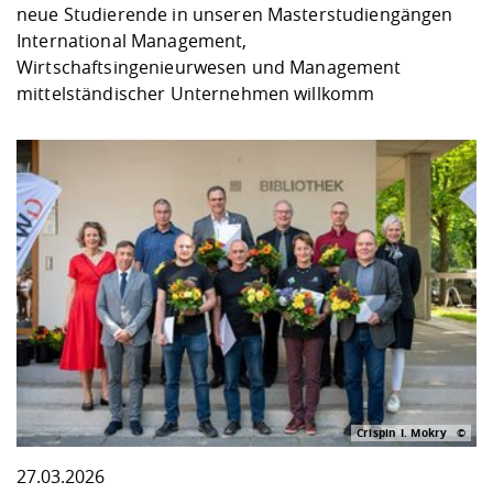
neue Studierende in unseren Masterstudiengängen
International Management,
Wirtschaftsingenieurwesen und Management
mittelständischer Unternehmen willkomm
Crispin I. Mokry
27.03.2026