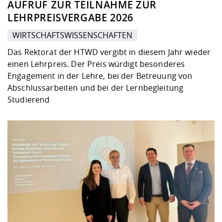
AUFRUF ZUR TEILNAHME ZUR
LEHRPREISVERGABE 2026
WIRTSCHAFTSWISSENSCHAFTEN
Das Rektorat der HTWD vergibt in diesem Jahr wieder
einen Lehrpreis. Der Preis würdigt besonderes
Engagement in der Lehre, bei der Betreuung von
Abschlussarbeiten und bei der Lernbegleitung
Studierend