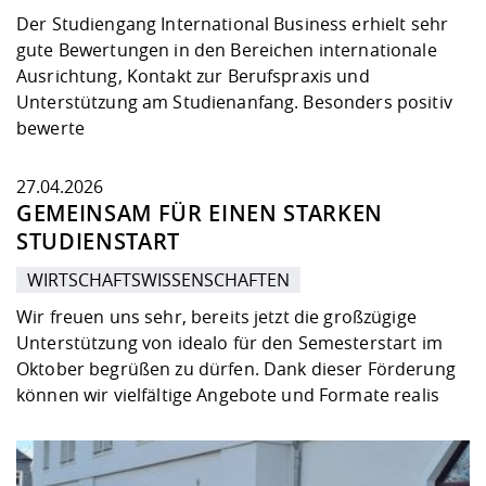
Der Studiengang International Business erhielt sehr
gute Bewertungen in den Bereichen internationale
Ausrichtung, Kontakt zur Berufspraxis und
Unterstützung am Studienanfang. Besonders positiv
bewerte
27.04.2026
GEMEINSAM FÜR EINEN STARKEN
STUDIENSTART
WIRTSCHAFTSWISSENSCHAFTEN
Wir freuen uns sehr, bereits jetzt die großzügige
Unterstützung von idealo für den Semesterstart im
Oktober begrüßen zu dürfen. Dank dieser Förderung
können wir vielfältige Angebote und Formate realis