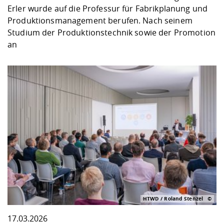
Erler wurde auf die Professur für Fabrikplanung und
Produktionsmanagement berufen. Nach seinem
Studium der Produktionstechnik sowie der Promotion
an
HTWD / Roland Stenzel
17.03.2026