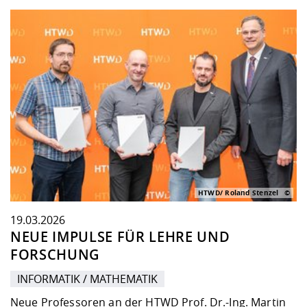
HTWD/ Roland Stenzel
19.03.2026
NEUE IMPULSE FÜR LEHRE UND
FORSCHUNG
INFORMATIK / MATHEMATIK
Neue Professoren an der HTWD Prof. Dr.-Ing. Martin