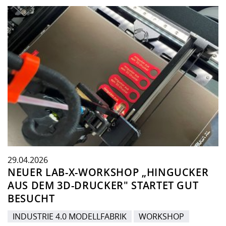
29.04.2026
NEUER LAB-X-WORKSHOP „HINGUCKER
AUS DEM 3D-DRUCKER" STARTET GUT
BESUCHT
INDUSTRIE 4.0 MODELLFABRIK
WORKSHOP