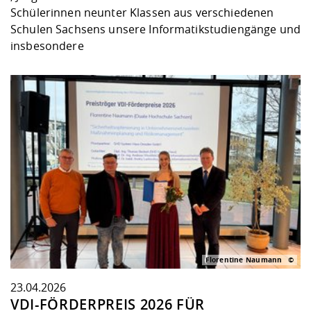
Schülerinnen neunter Klassen aus verschiedenen
Schulen Sachsens unsere Informatikstudiengänge und
insbesondere
Florentine Naumann
23.04.2026
VDI-FÖRDERPREIS 2026 FÜR