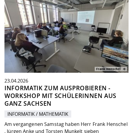
Frank Henschel
23.04.2026
INFORMATIK ZUM AUSPROBIEREN -
WORKSHOP MIT SCHÜLERINNEN AUS
GANZ SACHSEN
INFORMATIK / MATHEMATIK
Am vergangenen Samstag haben Herr Frank Henschel
, Jürgen Anke und Torsten Munkelt sieben