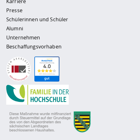
Karriere
Presse
Schülerinnen und Schüler
Alumni
Unternehmen
Beschaffungsvorhaben