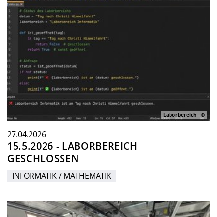
Laborbereich
27.04.2026
15.5.2026 - LABORBEREICH
GESCHLOSSEN
INFORMATIK / MATHEMATIK