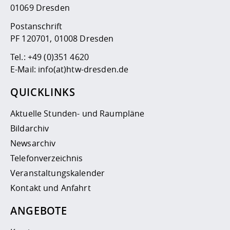
01069 Dresden
Postanschrift
PF 120701, 01008 Dresden
Tel.:
+49 (0)351 4620
E-Mail:
info(at)htw-dresden.de
QUICKLINKS
Aktuelle Stunden- und Raumpläne
Bildarchiv
Newsarchiv
Telefonverzeichnis
Veranstaltungskalender
Kontakt und Anfahrt
ANGEBOTE