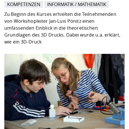
KOMPETENZEN
INFORMATIK / MATHEMATIK
Zu Beginn des Kurses erhielten die Teilnehmenden
von Workshopleiter Jan-Luis Pönitz einen
umfassenden Einblick in die theoretischen
Grundlagen des 3D Drucks. Dabei wurde u.a. erklärt,
wie ein 3D-Druck