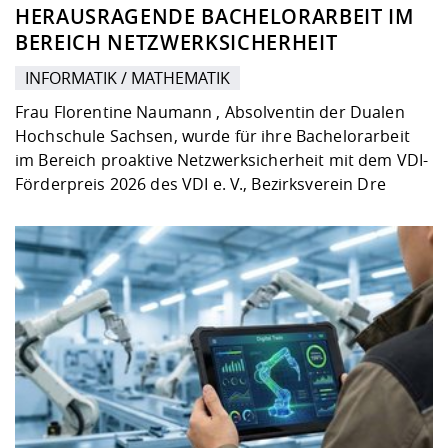
HERAUSRAGENDE BACHELORARBEIT IM
BEREICH NETZWERKSICHERHEIT
INFORMATIK / MATHEMATIK
Frau Florentine Naumann , Absolventin der Dualen
Hochschule Sachsen, wurde für ihre Bachelorarbeit
im Bereich proaktive Netzwerksicherheit mit dem VDI-
Förderpreis 2026 des VDI e. V., Bezirksverein Dre