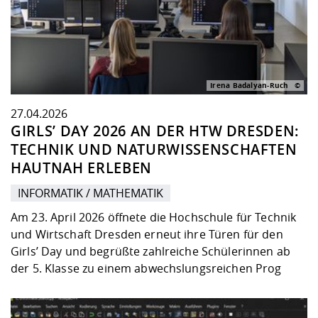
Irena Badalyan-Ruch
27.04.2026
GIRLS’ DAY 2026 AN DER HTW DRESDEN:
TECHNIK UND NATURWISSENSCHAFTEN
HAUTNAH ERLEBEN
INFORMATIK / MATHEMATIK
Am 23. April 2026 öffnete die Hochschule für Technik
und Wirtschaft Dresden erneut ihre Türen für den
Girls’ Day und begrüßte zahlreiche Schülerinnen ab
der 5. Klasse zu einem abwechslungsreichen Prog