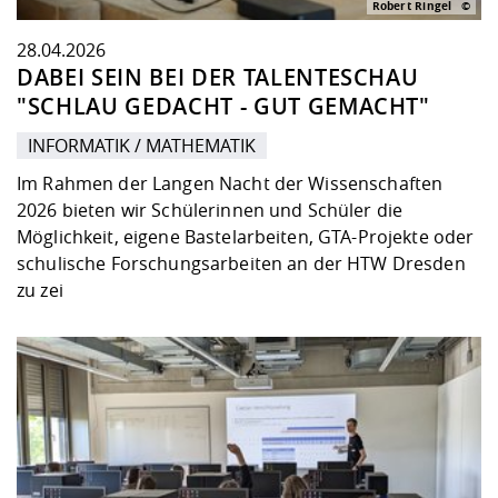
Robert Ringel
28.04.2026
DABEI SEIN BEI DER TALENTESCHAU
"SCHLAU GEDACHT - GUT GEMACHT"
INFORMATIK / MATHEMATIK
Im Rahmen der Langen Nacht der Wissenschaften
2026 bieten wir Schülerinnen und Schüler die
Möglichkeit, eigene Bastelarbeiten, GTA-Projekte oder
schulische Forschungsarbeiten an der HTW Dresden
zu zei