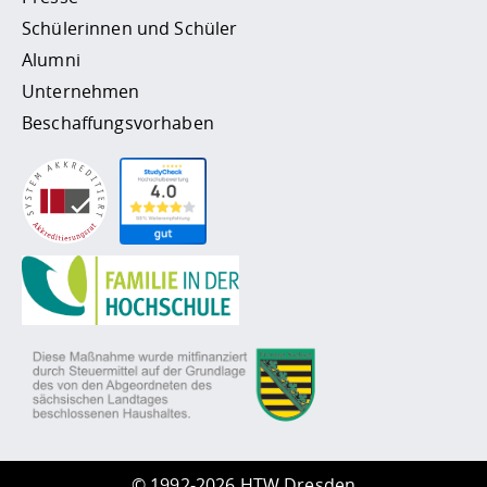
Schülerinnen und Schüler
Alumni
Unternehmen
Beschaffungsvorhaben
©
1992-2026 HTW Dresden