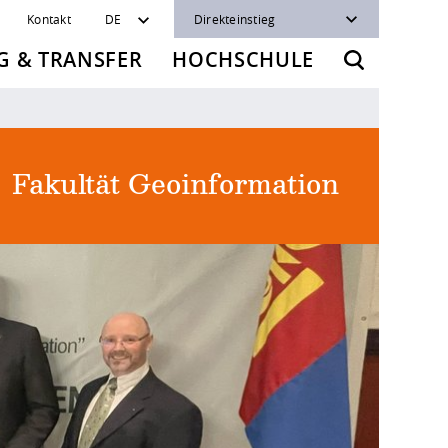
Kontakt
DE
Direkteinstieg
 & TRANSFER
HOCHSCHULE
Fakultät Geoinformation