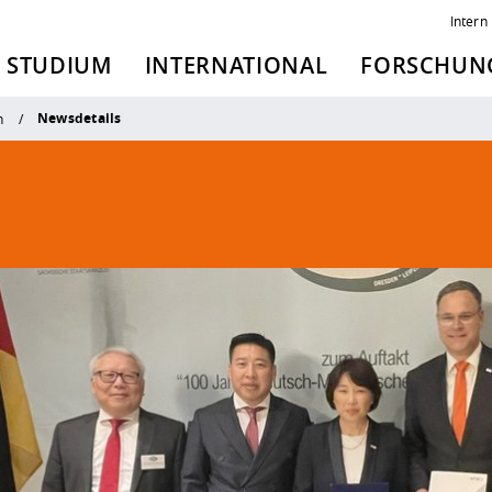
Intern
STUDIUM
INTERNATIONAL
FORSCHUNG
Newsdetails
n