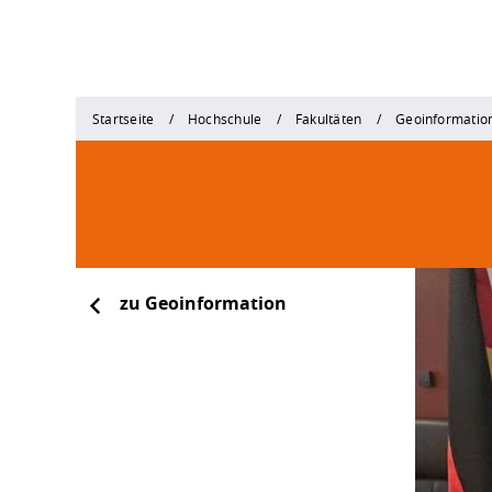
Startseite
Hochschule
Fakultäten
Geoinformatio
zu Geoinformation