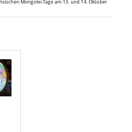
hsischen Mongolei-Tage am 13. und 14. Oktober