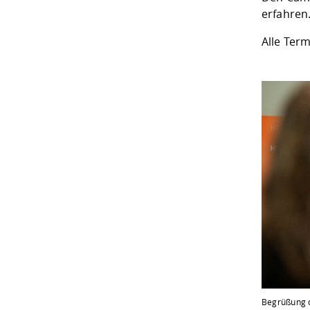
erfahren
Alle Ter
Begrüßung 