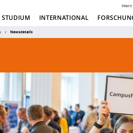
Intern
STUDIUM
INTERNATIONAL
FORSCHUNG
Newsdetails
n