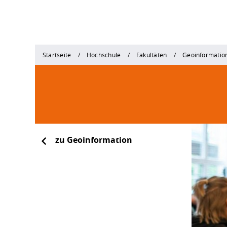
Startseite
Hochschule
Fakultäten
Geoinformatio
zu Geoinformation