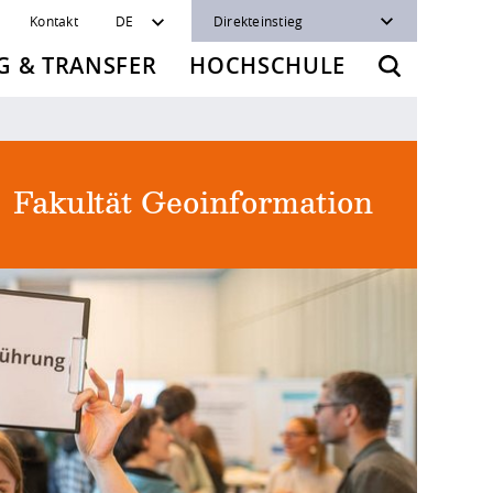
Kontakt
DE
Direkteinstieg
 & TRANSFER
HOCHSCHULE
Fakultät Geoinformation