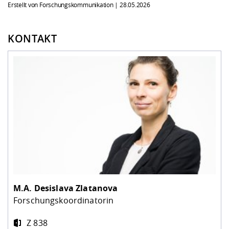
Erstellt von Forschungskommunikation |
28.05.2026
KONTAKT
M.A.
Desislava Zlatanova
Forschungskoordinatorin
Z 838