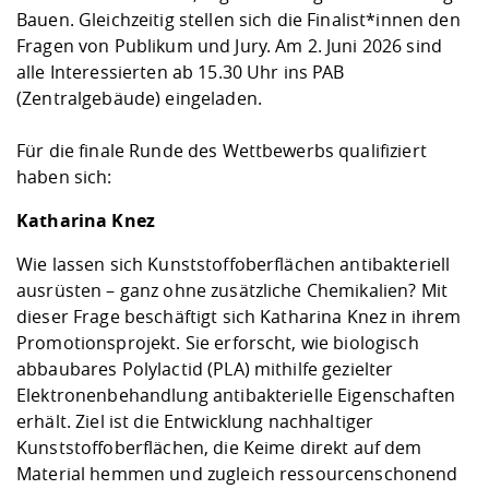
Bauen. Gleichzeitig stellen sich die Finalist*innen den
Fragen von Publikum und Jury. Am 2. Juni 2026 sind
alle Interessierten ab 15.30 Uhr ins PAB
(Zentralgebäude) eingeladen.
Für die finale Runde des Wettbewerbs qualifiziert
haben sich:
Katharina Knez
Wie lassen sich Kunststoffoberflächen antibakteriell
ausrüsten – ganz ohne zusätzliche Chemikalien? Mit
dieser Frage beschäftigt sich Katharina Knez in ihrem
Promotionsprojekt. Sie erforscht, wie biologisch
abbaubares Polylactid (PLA) mithilfe gezielter
Elektronenbehandlung antibakterielle Eigenschaften
erhält. Ziel ist die Entwicklung nachhaltiger
Kunststoffoberflächen, die Keime direkt auf dem
Material hemmen und zugleich ressourcenschonend