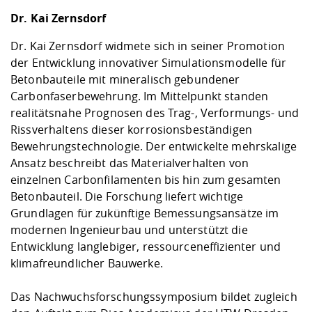
Dr. Kai Zernsdorf
Dr. Kai Zernsdorf widmete sich in seiner Promotion
der Entwicklung innovativer Simulationsmodelle für
Betonbauteile mit mineralisch gebundener
Carbonfaserbewehrung. Im Mittelpunkt standen
realitätsnahe Prognosen des Trag-, Verformungs- und
Rissverhaltens dieser korrosionsbeständigen
Bewehrungstechnologie. Der entwickelte mehrskalige
Ansatz beschreibt das Materialverhalten von
einzelnen Carbonfilamenten bis hin zum gesamten
Betonbauteil. Die Forschung liefert wichtige
Grundlagen für zukünftige Bemessungsansätze im
modernen Ingenieurbau und unterstützt die
Entwicklung langlebiger, ressourceneffizienter und
klimafreundlicher Bauwerke.
Das Nachwuchsforschungssymposium bildet zugleich