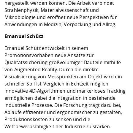
hergestellt werden können. Die Arbeit verbindet
Strahlenphysik, Materialwissenschaft und
Mikrobiologie und eröffnet neue Perspektiven für
Anwendungen in Medizin, Verpackung und Alltag.
Emanuel Schütz
Emanuel Schütz entwickelt in seinem
Promotionsvorhaben neue Ansätze zur
Qualitätssicherung großvolumiger Bauteile mithilfe
von Augmented Reality. Durch die direkte
Visualisierung von Messpunkten am Objekt wird ein
schneller Soll-Ist-Vergleich in Echtzeit möglich.
Innovative 4D-Algorithmen und markerloses Tracking
ermöglichen dabei die Integration in bestehende
industrielle Prozesse. Die Forschung trägt dazu bei,
Abläufe effizienter und ergonomischer zu gestalten,
Produktionskosten zu senken und die
Wettbewerbsfähigkeit der Industrie zu stärken.