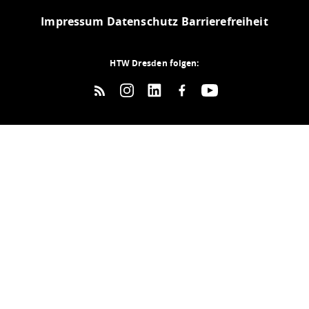
Impressum
Datenschutz
Barrierefreiheit
HTW Dresden folgen: