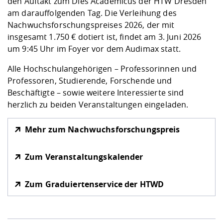
den Auftakt zum Dies Academicus der HTW Dresden
am darauffolgenden Tag. Die Verleihung des
Nachwuchsforschungspreises 2026, der mit
insgesamt 1.750 € dotiert ist, findet am 3. Juni 2026
um 9:45 Uhr im Foyer vor dem Audimax statt.
Alle Hochschulangehörigen – Professorinnen und
Professoren, Studierende, Forschende und
Beschäftigte – sowie weitere Interessierte sind
herzlich zu beiden Veranstaltungen eingeladen.
Mehr zum Nachwuchsforschungspreis
Zum Veranstaltungskalender
Zum Graduiertenservice der HTWD