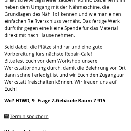
neben dem Umgang mit der Nähmaschine, die
Grundlagen des Näh 1x1 kennen und wie man einen
einfachen Reißverschluss vernäht. Das fertige Werk
dürft ihr gegen eine kleine Spende für das Material
direkt mit nach Hause nehmen.
Seid dabei, die Plätze sind rar und eine gute
Vorbereitung fürs nächste Repair-Cafe!
Bitte lest Euch vor dem Workshop unsere
Werkstattordnung
durch, damit die Belehrung vor Ort
dann schnell erledigt ist und wir Euch den Zugang zur
Werkstatt freischalten können. Wir freuen uns auf
Euch!
Wo? HTWD, 9. Etage Z-Gebäude Raum Z 915
Termin speichern