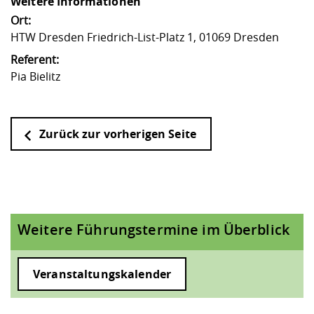
Weitere Informationen
Ort:
HTW Dresden Friedrich-List-Platz 1, 01069 Dresden
Referent:
Pia Bielitz
Zurück zur vorherigen Seite
Weitere Führungstermine im Überblick
Veranstaltungskalender