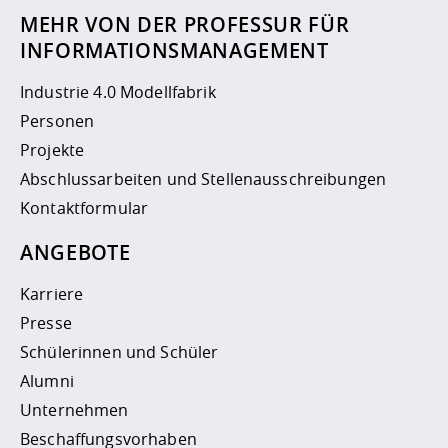
MEHR VON DER PROFESSUR FÜR
INFORMATIONSMANAGEMENT
Industrie 4.0 Modellfabrik
Personen
Projekte
Abschlussarbeiten und Stellenausschreibungen
Kontaktformular
ANGEBOTE
Karriere
Presse
Schülerinnen und Schüler
Alumni
Unternehmen
Beschaffungsvorhaben