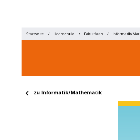
Startseite
Hochschule
Fakultäten
Informatik/Ma
zu Informatik/Mathematik