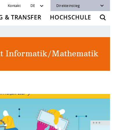
Kontakt
DE
Direkteinstieg
 & TRANSFER
HOCHSCHULE
ät Informatik/Mathematik