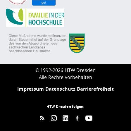
©
1992-2026 HTW Dresden
Alle Rechte vorbehalten
Impressum
Datenschutz
Barrierefreiheit
HTW Dresden folgen: