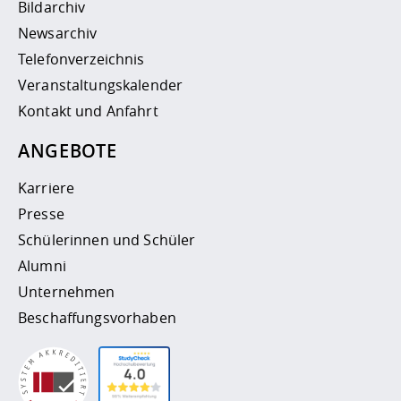
Bildarchiv
Newsarchiv
Telefonverzeichnis
Veranstaltungskalender
Kontakt und Anfahrt
ANGEBOTE
Karriere
Presse
Schülerinnen und Schüler
Alumni
Unternehmen
Beschaffungsvorhaben