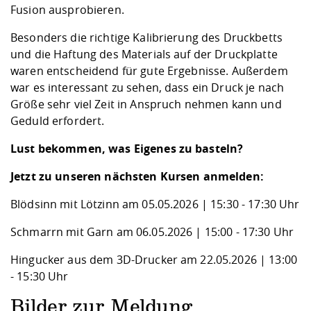
Fusion ausprobieren.
Besonders die richtige Kalibrierung des Druckbetts
und die Haftung des Materials auf der Druckplatte
waren entscheidend für gute Ergebnisse. Außerdem
war es interessant zu sehen, dass ein Druck je nach
Größe sehr viel Zeit in Anspruch nehmen kann und
Geduld erfordert.
Lust bekommen, was Eigenes zu basteln?
Jetzt zu unseren nächsten Kursen anmelden:
Blödsinn mit Lötzinn
am 05.05.2026 | 15:30 - 17:30 Uhr
Schmarrn mit Garn
am 06.05.2026 | 15:00 - 17:30 Uhr
Hingucker aus dem 3D-Drucker
am 22.05.2026 | 13:00
- 15:30 Uhr
Bilder zur Meldung