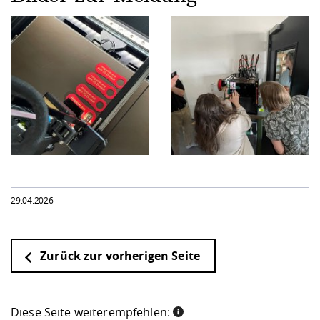
29.04.2026
Zurück zur vorherigen Seite
Diese Seite weiterempfehlen: