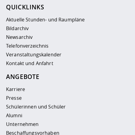
QUICKLINKS
Aktuelle Stunden- und Raumpläne
Bildarchiv
Newsarchiv
Telefonverzeichnis
Veranstaltungskalender
Kontakt und Anfahrt
ANGEBOTE
Karriere
Presse
Schülerinnen und Schüler
Alumni
Unternehmen
Beschaffungsvorhaben