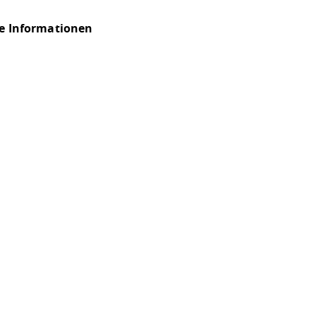
e Informationen