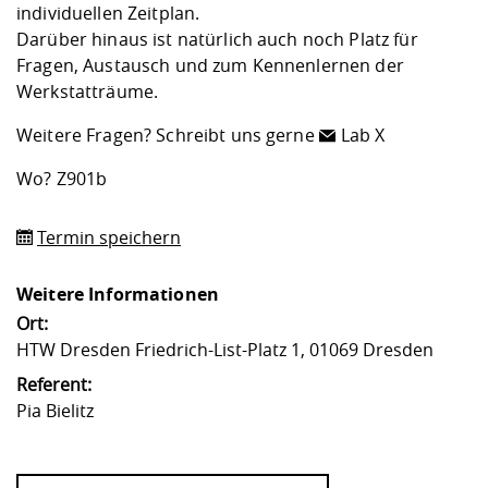
individuellen Zeitplan.
Darüber hinaus ist natürlich auch noch Platz für
Fragen, Austausch und zum Kennenlernen der
Werkstatträume.
Weitere Fragen? Schreibt uns gerne
Lab X
Wo? Z901b
Termin speichern
Weitere Informationen
Ort:
HTW Dresden Friedrich-List-Platz 1, 01069 Dresden
Referent:
Pia Bielitz