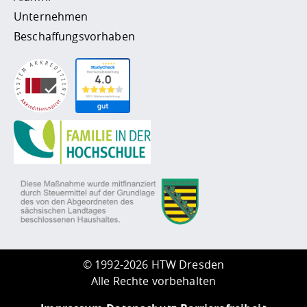
Unternehmen
Beschaffungsvorhaben
©
1992-2026 HTW Dresden
Alle Rechte vorbehalten