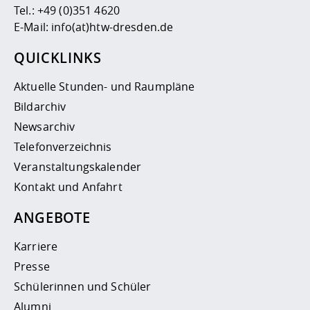
Tel.:
+49 (0)351 4620
E-Mail:
info(at)htw-dresden.de
QUICKLINKS
Aktuelle Stunden- und Raumpläne
Bildarchiv
Newsarchiv
Telefonverzeichnis
Veranstaltungskalender
Kontakt und Anfahrt
ANGEBOTE
Karriere
Presse
Schülerinnen und Schüler
Alumni