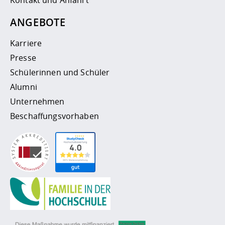
Kontakt und Anfahrt
ANGEBOTE
Karriere
Presse
Schülerinnen und Schüler
Alumni
Unternehmen
Beschaffungsvorhaben