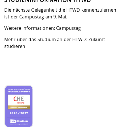
Die nächste Gelegenheit die HTWD kennenzulernen,
ist der Campustag am 9. Mai.
Weitere Informationen:
Campustag
Mehr über das Studium an der HTWD:
Zukunft
studieren