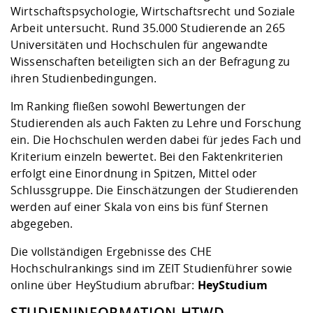
Wirtschaftspsychologie, Wirtschaftsrecht und Soziale
Arbeit untersucht. Rund 35.000 Studierende an 265
Universitäten und Hochschulen für angewandte
Wissenschaften beteiligten sich an der Befragung zu
ihren Studienbedingungen.
Im Ranking fließen sowohl Bewertungen der
Studierenden als auch Fakten zu Lehre und Forschung
ein. Die Hochschulen werden dabei für jedes Fach und
Kriterium einzeln bewertet. Bei den Faktenkriterien
erfolgt eine Einordnung in Spitzen, Mittel oder
Schlussgruppe. Die Einschätzungen der Studierenden
werden auf einer Skala von eins bis fünf Sternen
abgegeben.
Die vollständigen Ergebnisse des CHE
Hochschulrankings sind im ZEIT Studienführer sowie
online über HeyStudium abrufbar:
HeyStudium
STUDIENINFORMATION HTWD