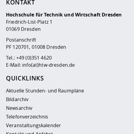
KONTAKT
Hochschule für Technik und Wirtschaft Dresden
Friedrich-List-Platz 1
01069 Dresden
Postanschrift
PF 120701, 01008 Dresden
Tel.:
+49 (0)351 4620
E-Mail:
info(at)htw-dresden.de
QUICKLINKS
Aktuelle Stunden- und Raumpläne
Bildarchiv
Newsarchiv
Telefonverzeichnis
Veranstaltungskalender