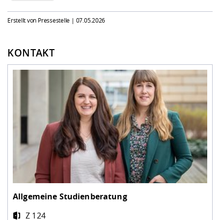
Erstellt von Pressestelle |
07.05.2026
KONTAKT
Allgemeine Studienberatung
Z 124