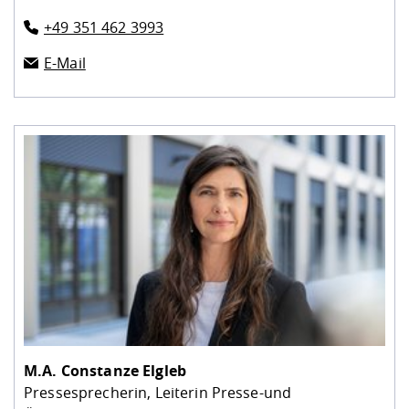
+49 351 462 3993
E-Mail
M.A.
Constanze Elgleb
Pressesprecherin, Leiterin Presse-und