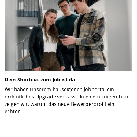
Dein Shortcut zum Job ist da!
Wir haben unserem hauseigenen Jobportal ein
ordentliches Upgrade verpasst! In einem kurzen Film
zeigen wir, warum das neue Bewerberprofil ein
echter…