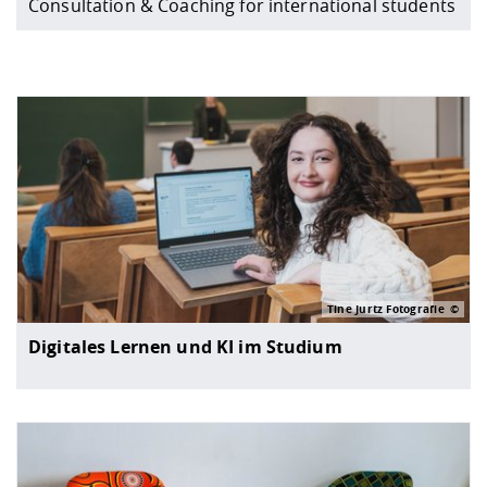
Consultation & Coaching for international students
Tine Jurtz Fotografie
Digitales Lernen und KI im Studium