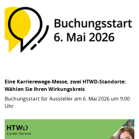
Eine Karrierewege-Messe, zwei HTWD-Standorte:
Wählen Sie Ihren Wirkungskreis
Buchungsstart für Aussteller am 6. Mai 2026 um 9:00
Uhr