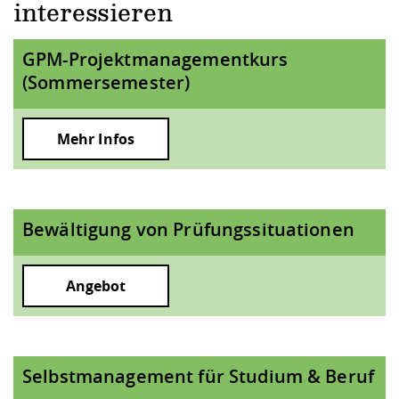
interessieren
GPM-Projektmanagementkurs
(Sommersemester)
Mehr Infos
Bewältigung von Prüfungssituationen
Angebot
Selbstmanagement für Studium & Beruf