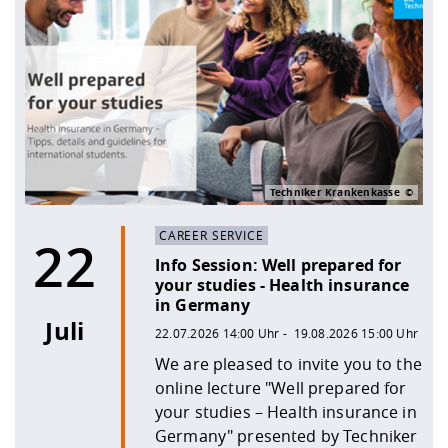
Techniker Krankenkasse
CAREER SERVICE
22
Info Session: Well prepared for
your studies - Health insurance
in Germany
Juli
22.07.2026 14:00 Uhr - 19.08.2026 15:00 Uhr
We are pleased to invite you to the
online lecture "Well prepared for
your studies – Health insurance in
Germany" presented by Techniker