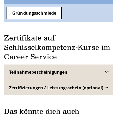
Gründungsschmiede
Zertifikate auf
Schlüsselkompetenz-Kurse im
Career Service
Teilnahmebescheinigungen
Zertifizierungen / Leistungsschein (optional)
Das könnte dich auch