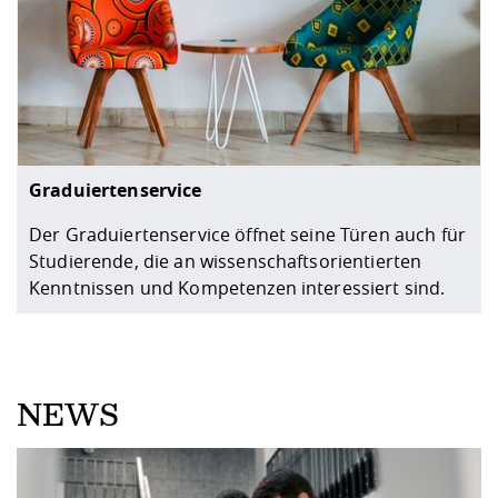
Graduiertenservice
Der Graduiertenservice öffnet seine Türen auch für
Studierende, die an wissenschaftsorientierten
Kenntnissen und Kompetenzen interessiert sind.
NEWS