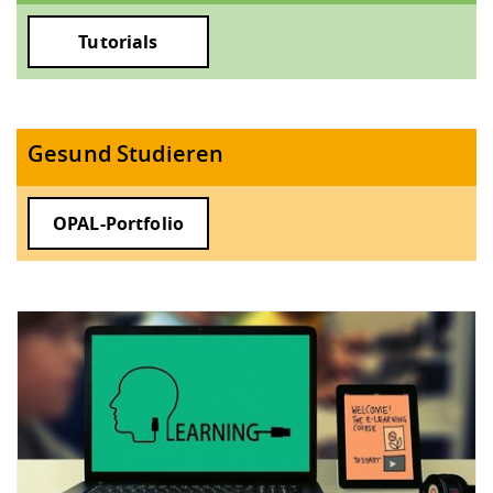
Tutorials
Gesund Studieren
OPAL-Portfolio