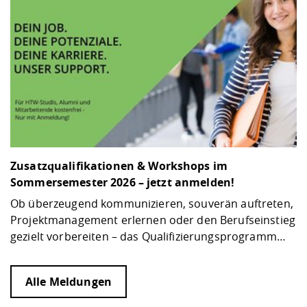
Zusatzqualifikationen & Workshops im
Sommersemester 2026 – jetzt anmelden!
Ob überzeugend kommunizieren, souverän auftreten,
Projektmanagement erlernen oder den Berufseinstieg
gezielt vorbereiten – das Qualifizierungsprogramm…
Alle Meldungen