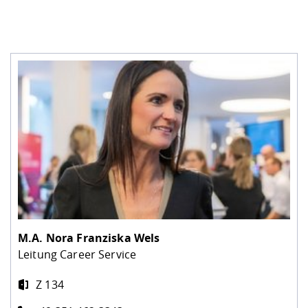
M.A.
Nora Franziska Wels
Leitung Career Service
Z 134