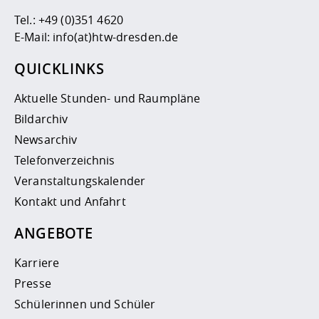
Tel.:
+49 (0)351 4620
E-Mail:
info(at)htw-dresden.de
QUICKLINKS
Aktuelle Stunden- und Raumpläne
Bildarchiv
Newsarchiv
Telefonverzeichnis
Veranstaltungskalender
Kontakt und Anfahrt
ANGEBOTE
Karriere
Presse
Schülerinnen und Schüler