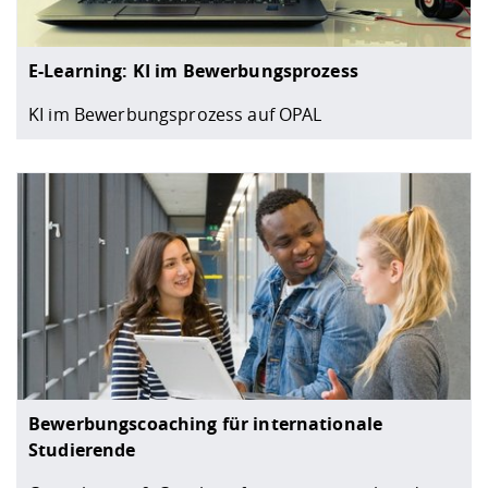
E-Learning: KI im Bewerbungsprozess
KI im Bewerbungsprozess auf OPAL
Bewerbungscoaching für internationale
Studierende