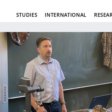
STUDIES
INTERNATIONAL
RESEA