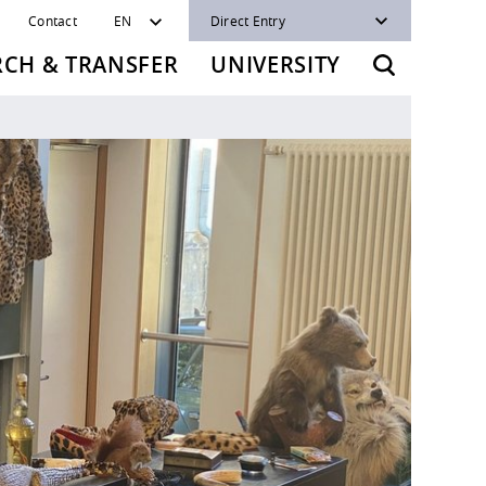
Contact
EN
Direct Entry
RCH & TRANSFER
UNIVERSITY