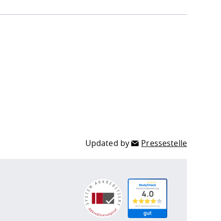
Updated by
Pressestelle