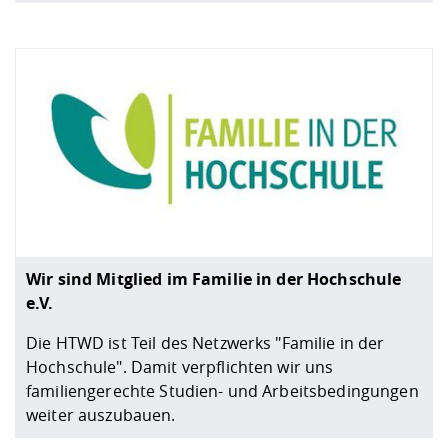
Wir sind Mitglied im Familie in der Hochschule
e.V.
Die HTWD ist Teil des Netzwerks "Familie in der
Hochschule". Damit verpflichten wir uns
familiengerechte Studien- und Arbeitsbedingungen
weiter auszubauen.