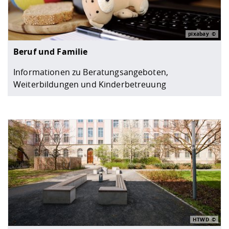
pixabay
Beruf und Familie
Informationen zu Beratungsangeboten,
Weiterbildungen und Kinderbetreuung
HTWD