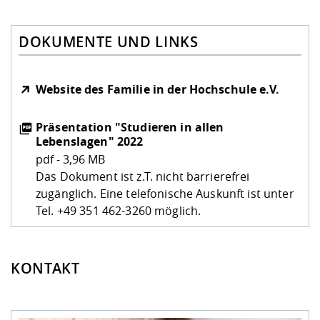
DOKUMENTE UND LINKS
Website des Familie in der Hochschule e.V.
Präsentation "Studieren in allen
Lebenslagen" 2022
pdf - 3,96 MB
Das Dokument ist z.T. nicht barrierefrei
zugänglich. Eine telefonische Auskunft ist unter
Tel. +49 351 462-3260 möglich.
KONTAKT