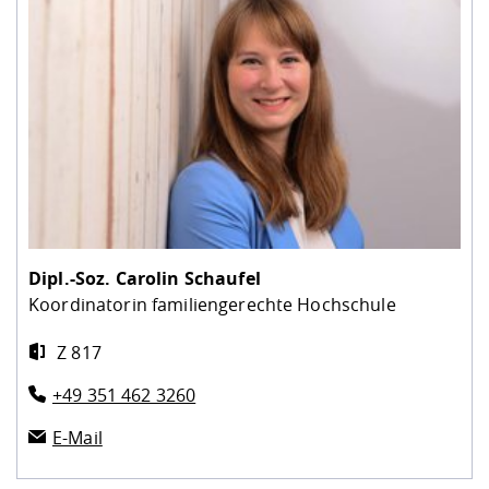
Dipl.-Soz.
Carolin Schaufel
Koordinatorin familiengerechte Hochschule
Z 817
+49 351 462 3260
E-Mail