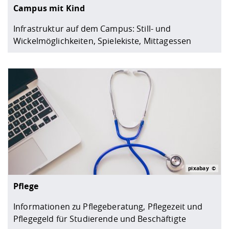
Campus mit Kind
Infrastruktur auf dem Campus: Still- und
Wickelmöglichkeiten, Spielekiste, Mittagessen
pixabay
Pflege
Informationen zu Pflegeberatung, Pflegezeit und
Pflegegeld für Studierende und Beschäftigte