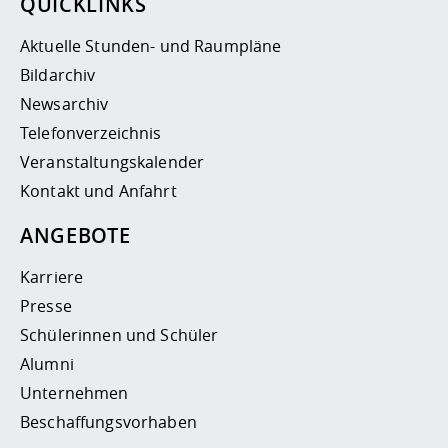
QUICKLINKS
Aktuelle Stunden- und Raumpläne
Bildarchiv
Newsarchiv
Telefonverzeichnis
Veranstaltungskalender
Kontakt und Anfahrt
ANGEBOTE
Karriere
Presse
Schülerinnen und Schüler
Alumni
Unternehmen
Beschaffungsvorhaben