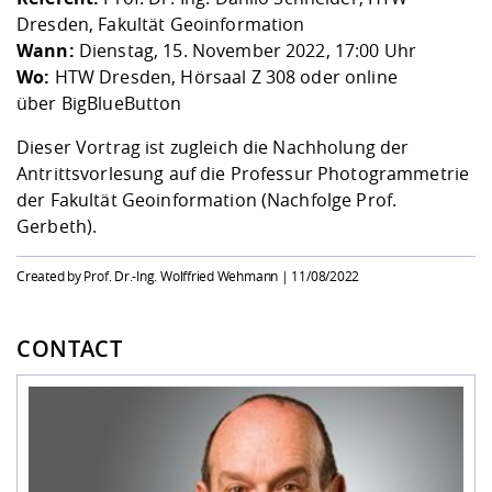
Dresden, Fakultät Geoinformation
Wann:
Dienstag, 15. November 2022, 17:00 Uhr
Wo:
HTW Dresden, Hörsaal Z 308 oder online
über
BigBlueButton
Dieser Vortrag ist zugleich die Nachholung der
Antrittsvorlesung auf die Professur Photogrammetrie
der Fakultät Geoinformation (Nachfolge Prof.
Gerbeth).
Created by Prof. Dr.-Ing. Wolffried Wehmann |
11/08/2022
CONTACT