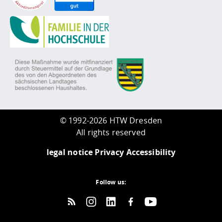
©
1992-2026 HTW Dresden
All rights reserved
legal notice
Privacy
Accessibility
Follow us: