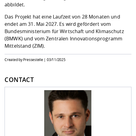
abbildet.
Das Projekt hat eine Laufzeit von 28 Monaten und
endet am 31. Mai 2027. Es wird gefördert vom
Bundesministerium für Wirtschaft und Klimaschutz
(BMWK) und vom Zentralen Innovationsprogramm
Mittelstand (ZIM).
Created by Pressestelle |
03/11/2025
CONTACT