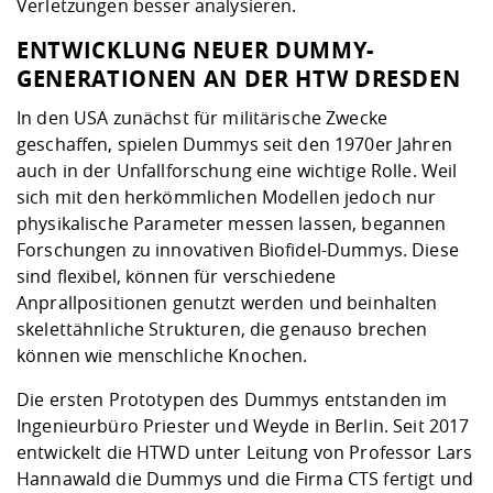
Verletzungen besser analysieren.
ENTWICKLUNG NEUER DUMMY-
GENERATIONEN AN DER HTW DRESDEN
In den USA zunächst für militärische Zwecke
geschaffen, spielen Dummys seit den 1970er Jahren
auch in der Unfallforschung eine wichtige Rolle. Weil
sich mit den herkömmlichen Modellen jedoch nur
physikalische Parameter messen lassen, begannen
Forschungen zu innovativen Biofidel-Dummys. Diese
sind flexibel, können für verschiedene
Anprallpositionen genutzt werden und beinhalten
skelettähnliche Strukturen, die genauso brechen
können wie menschliche Knochen.
Die ersten Prototypen des Dummys entstanden im
Ingenieurbüro Priester und Weyde in Berlin. Seit 2017
entwickelt die HTWD unter Leitung von Professor Lars
Hannawald die Dummys und die Firma CTS fertigt und