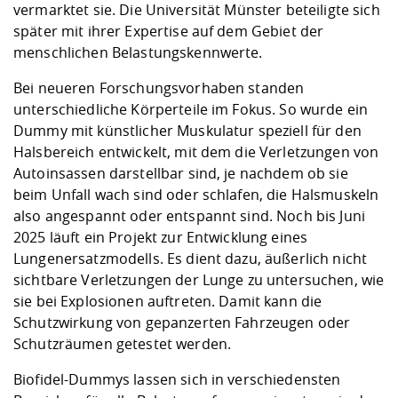
vermarktet sie. Die Universität Münster beteiligte sich
später mit ihrer Expertise auf dem Gebiet der
menschlichen Belastungskennwerte.
Bei neueren Forschungsvorhaben standen
unterschiedliche Körperteile im Fokus. So wurde ein
Dummy mit künstlicher Muskulatur speziell für den
Halsbereich entwickelt, mit dem die Verletzungen von
Autoinsassen darstellbar sind, je nachdem ob sie
beim Unfall wach sind oder schlafen, die Halsmuskeln
also angespannt oder entspannt sind. Noch bis Juni
2025 läuft ein Projekt zur Entwicklung eines
Lungenersatzmodells. Es dient dazu, äußerlich nicht
sichtbare Verletzungen der Lunge zu untersuchen, wie
sie bei Explosionen auftreten. Damit kann die
Schutzwirkung von gepanzerten Fahrzeugen oder
Schutzräumen getestet werden.
Biofidel-Dummys lassen sich in verschiedensten