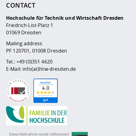
CONTACT
Hochschule für Technik und Wirtschaft Dresden
Friedrich-List-Platz 1
01069 Dresden
Mailing address
PF 120701, 01008 Dresden
Tel.:
+49 (0)351 4620
E-Mail:
info(at)htw-dresden.de