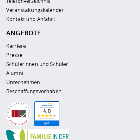
Telefonverzeichnis
Veranstaltungskalender
Kontakt und Anfahrt
ANGEBOTE
Karriere
Presse
Schülerinnen und Schüler
Alumni
Unternehmen
Beschaffungsvorhaben