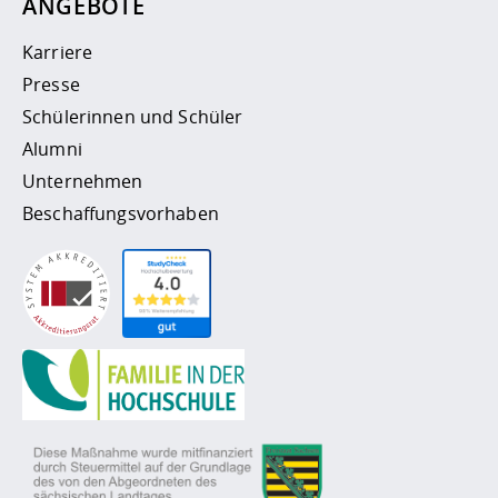
ANGEBOTE
Karriere
Presse
Schülerinnen und Schüler
Alumni
Unternehmen
Beschaffungsvorhaben