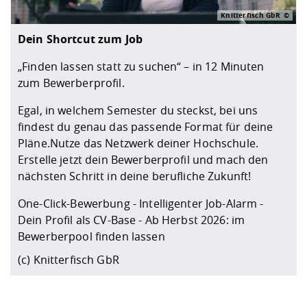
Knitterfisch GbR
Dein Shortcut zum Job
„Finden lassen statt zu suchen“ – in 12 Minuten
zum Bewerberprofil.
Egal, in welchem Semester du steckst, bei uns
findest du genau das passende Format für deine
Pläne.Nutze das Netzwerk deiner Hochschule.
Erstelle jetzt dein Bewerberprofil und mach den
nächsten Schritt in deine berufliche Zukunft!
One-Click-Bewerbung - Intelligenter Job-Alarm -
Dein Profil als CV-Base - Ab Herbst 2026: im
Bewerberpool finden lassen
(c) Knitterfisch GbR