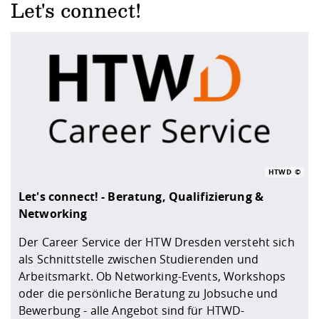
Let's connect!
HTWD
Let's connect! - Beratung, Qualifizierung &
Networking
Der Career Service der HTW Dresden versteht sich
als Schnittstelle zwischen Studierenden und
Arbeitsmarkt. Ob Networking-Events, Workshops
oder die persönliche Beratung zu Jobsuche und
Bewerbung - alle Angebot sind für HTWD-