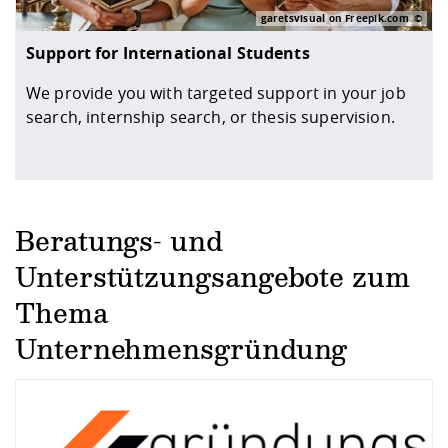
garetsvisual on Freepik.com
Support for International Students
We provide you with targeted support in your job
search, internship search, or thesis supervision.
Beratungs- und
Unterstützungsangebote zum
Thema
Unternehmensgründung