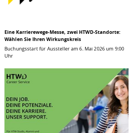
Eine Karrierewege-Messe, zwei HTWD-Standorte:
Wählen Sie Ihren Wirkungskreis
Buchungsstart für Aussteller am 6. Mai 2026 um 9:00
Uhr