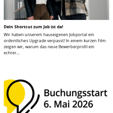
Dein Shortcut zum Job ist da!
Wir haben unserem hauseigenen Jobportal ein
ordentliches Upgrade verpasst! In einem kurzen Film
zeigen wir, warum das neue Bewerberprofil ein
echter…