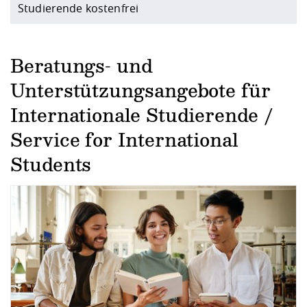
Studierende kostenfrei
Beratungs- und
Unterstützungsangebote für
Internationale Studierende /
Service for International
Students