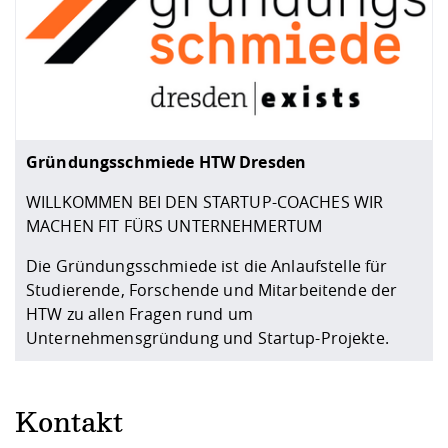
Gründungsschmiede HTW Dresden
WILLKOMMEN BEI DEN STARTUP-COACHES WIR
MACHEN FIT FÜRS UNTERNEHMERTUM
Die Gründungsschmiede ist die Anlaufstelle für
Studierende, Forschende und Mitarbeitende der
HTW zu allen Fragen rund um
Unternehmensgründung und Startup-Projekte.
Kontakt