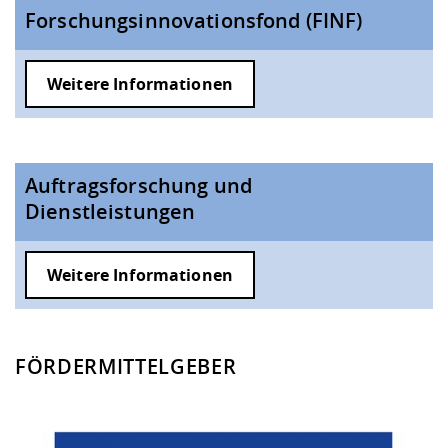
Forschungsinnovationsfond (FINF)
Weitere Informationen
Auftragsforschung und
Dienstleistungen
Weitere Informationen
FÖRDERMITTELGEBER