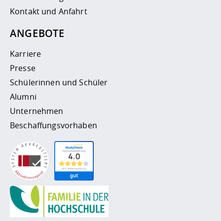
Kontakt und Anfahrt
ANGEBOTE
Karriere
Presse
Schülerinnen und Schüler
Alumni
Unternehmen
Beschaffungsvorhaben