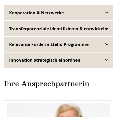
Kooperation & Netzwerke
Transferpotenziale identifizieren & entwickeln
Relevante Fördermittel & Programme
Innovation strategisch einordnen
Ihre Ansprechpartnerin