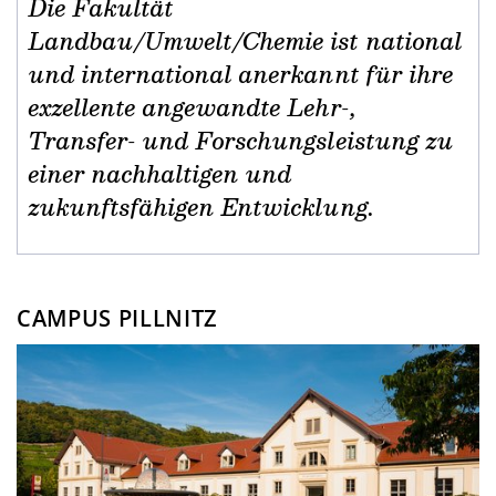
Die Fakultät
Landbau/Umwelt/Chemie ist national
und international anerkannt für ihre
exzellente angewandte Lehr-,
Transfer- und Forschungsleistung zu
einer nachhaltigen und
zukunftsfähigen Entwicklung.
CAMPUS PILLNITZ