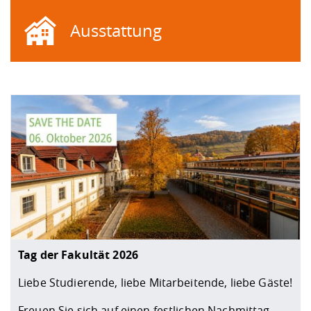
Ausstattung
Tag der Fakultät 2026
Liebe Studierende, liebe Mitarbeitende, liebe Gäste!
Freuen Sie sich auf einen festlichen Nachmittag