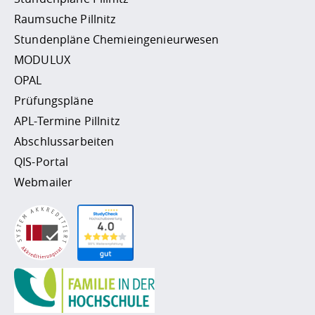
Raumsuche Pillnitz
Stundenpläne Chemieingenieurwesen
MODULUX
OPAL
Prüfungspläne
APL-Termine Pillnitz
Abschlussarbeiten
QIS-Portal
Webmailer