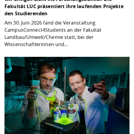
Fakultät LUC präsentiert ihre laufenden Projekte
den Studierenden
Am 30. Juni 2026 fand die Veranstaltung
CampusConnect4Students an der Fakultät
Landbau/Umwelt/Chemie statt, bei der
Wissenschaftlerinnen und…