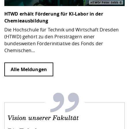
HTWD/ Peter Sebb
HTWD erhält Förderung für KI-Labor in der
Chemieausbildung
Die Hochschule für Technik und Wirtschaft Dresden
(HTWD) gehört zu den Preisträgern einer
bundesweiten Förderinitiative des Fonds der
Chemischen…
Alle Meldungen
Vision unserer Fakultät