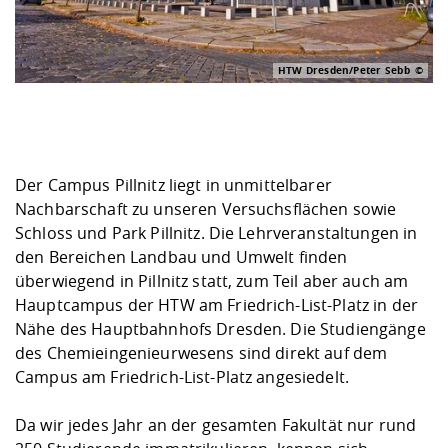
HTW Dresden/Peter Sebb
Der Campus Pillnitz liegt in unmittelbarer
Nachbarschaft zu unseren Versuchsflächen sowie
Schloss und Park Pillnitz. Die Lehrveranstaltungen in
den Bereichen Landbau und Umwelt finden
überwiegend in Pillnitz statt, zum Teil aber auch am
Hauptcampus der HTW am Friedrich-List-Platz in der
Nähe des Hauptbahnhofs Dresden. Die Studiengänge
des Chemieingenieurwesens sind direkt auf dem
Campus am Friedrich-List-Platz angesiedelt.
Da wir jedes Jahr an der gesamten Fakultät nur rund