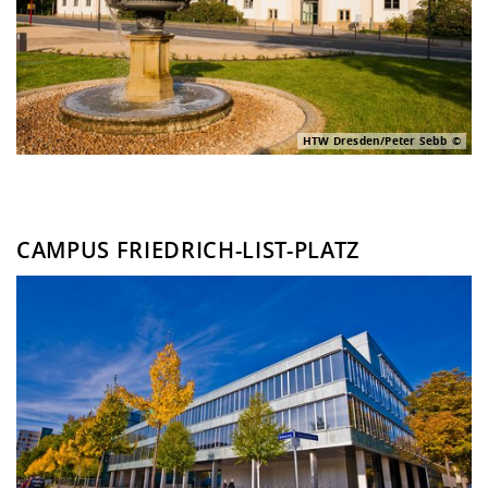
HTW Dresden/Peter Sebb
CAMPUS FRIEDRICH-LIST-PLATZ