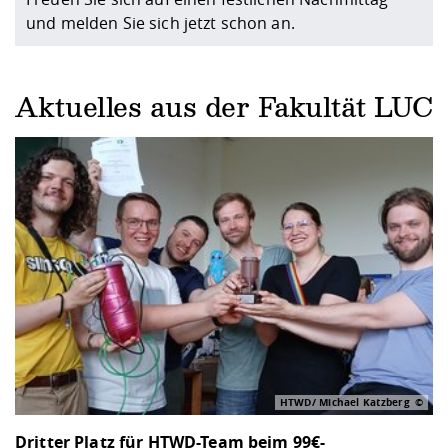
und melden Sie sich jetzt schon an.
Aktuelles aus der Fakultät LUC
HTWD/ Michael Katzberg
Dritter Platz für HTWD-Team beim 99€-