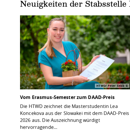
Neuigkeiten der Stabsstelle 
HTWD/ Peter Sebb
Vom Erasmus-Semester zum DAAD-Preis
Die HTWD zeichnet die Masterstudentin Lea
Koncekova aus der Slowakei mit dem DAAD-Preis
2026 aus. Die Auszeichnung würdigt
hervorragende…