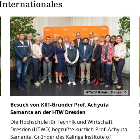
Internationales
HTWD/ Roland Stenzel
Besuch von KIIT-Gründer Prof. Achyuta
Samanta an der HTW Dresden
Die Hochschule für Technik und Wirtschaft
Dresden (HTWD) begrüßte kürzlich Prof. Achyuta
Samanta, Gründer des Kalinga Institute of