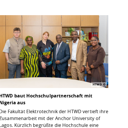
HTWD
HTWD baut Hochschulpartnerschaft mit
Nigeria aus
Die Fakultät Elektrotechnik der HTWD vertieft ihre
Zusammenarbeit mit der Anchor University of
Lagos. Kürzlich begrüßte die Hochschule eine