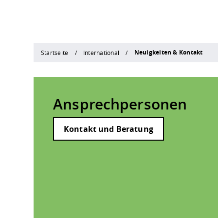
Neuigkeiten & Kontakt
Startseite
International
Ansprechpersonen
Kontakt und Beratung