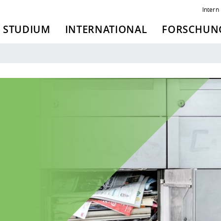
Intern
STUDIUM
INTERNATIONAL
FORSCHUNG