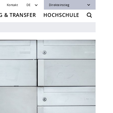
Kontakt
DE
Direkteinstieg
 & TRANSFER
HOCHSCHULE