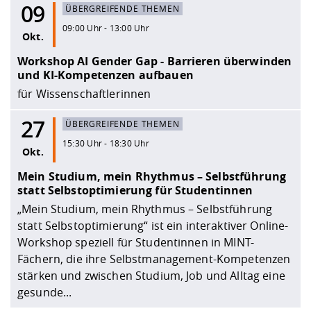
09
ÜBERGREIFENDE THEMEN
09:00 Uhr - 13:00 Uhr
Okt.
Workshop AI Gender Gap - Barrieren überwinden
und KI-Kompetenzen aufbauen
für Wissenschaftlerinnen
27
ÜBERGREIFENDE THEMEN
15:30 Uhr - 18:30 Uhr
Okt.
Mein Studium, mein Rhythmus – Selbstführung
statt Selbstoptimierung für Studentinnen
„Mein Studium, mein Rhythmus – Selbstführung
statt Selbstoptimierung“ ist ein interaktiver Online-
Workshop speziell für Studentinnen in MINT-
Fächern, die ihre Selbstmanagement-Kompetenzen
stärken und zwischen Studium, Job und Alltag eine
gesunde...