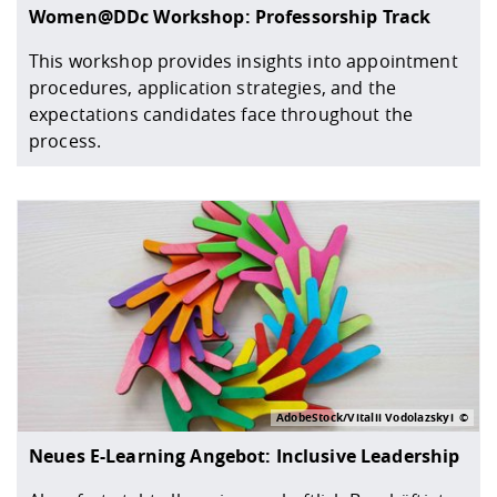
Women@DDc Workshop: Professorship Track
This workshop provides insights into appointment
procedures, application strategies, and the
expectations candidates face throughout the
process.
AdobeStock/Vitalii Vodolazskyi
Neues E-Learning Angebot: Inclusive Leadership