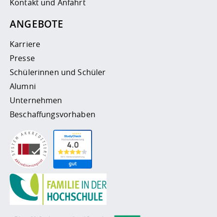
Kontakt und Anfahrt
ANGEBOTE
Karriere
Presse
Schülerinnen und Schüler
Alumni
Unternehmen
Beschaffungsvorhaben