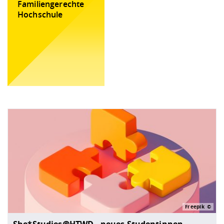
Familiengerechte
Hochschule
Freepik