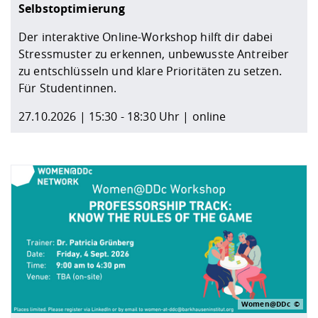
Selbstoptimierung
Der interaktive Online-Workshop hilft dir dabei
Stressmuster zu erkennen, unbewusste Antreiber
zu entschlüsseln und klare Prioritäten zu setzen.
Für Studentinnen.
27.10.2026 | 15:30 - 18:30 Uhr | online
Women@DDc