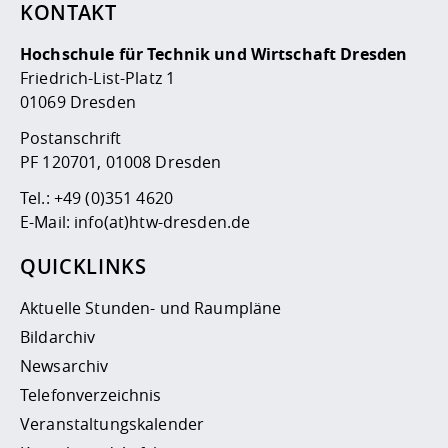
KONTAKT
Hochschule für Technik und Wirtschaft Dresden
Friedrich-List-Platz 1
01069 Dresden
Postanschrift
PF 120701, 01008 Dresden
Tel.:
+49 (0)351 4620
E-Mail:
info(at)htw-dresden.de
QUICKLINKS
Aktuelle Stunden- und Raumpläne
Bildarchiv
Newsarchiv
Telefonverzeichnis
Veranstaltungskalender